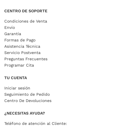
CENTRO DE SOPORTE
Condiciones de Venta
Envío
Garantía
Formas de Pago
Asistencia Técnica
Servicio Postventa
Preguntas Frecuentes
Programar Cita
TU CUENTA
Iniciar sesión
Seguimiento de Pedido
Centro De Devoluciones
¿NECESITAS AYUDA?
Teléfono de atención al Cliente: