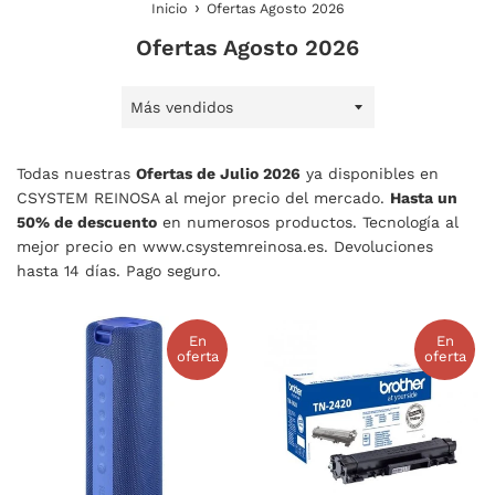
›
Inicio
Ofertas Agosto 2026
Ofertas Agosto 2026
Ordenar
por
Todas nuestras
Ofertas de Julio 2026
ya disponibles en
CSYSTEM REINOSA al mejor precio del mercado.
Hasta un
50% de descuento
en numerosos productos. Tecnología al
mejor precio en www.csystemreinosa.es. Devoluciones
hasta 14 días. Pago seguro.
En
En
oferta
oferta