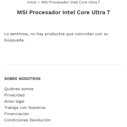
›
Inicio
MSI Procesador Intel Core Ultra 7
MSI Procesador Intel Core Ultra 7
Lo sentimos, no hay productos que coincidan con su
búsqueda.
SOBRE NOSOTROS
Quiénes somos
Privacidad
Aviso legal
Trabaja con Nosotros
Financiación
Condiciones Devolución