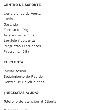
CENTRO DE SOPORTE
Condiciones de Venta
Envío
Garantía
Formas de Pago
Asistencia Técnica
Servicio Postventa
Preguntas Frecuentes
Programar Cita
TU CUENTA
Iniciar sesión
Seguimiento de Pedido
Centro De Devoluciones
¿NECESITAS AYUDA?
Teléfono de atención al Cliente: