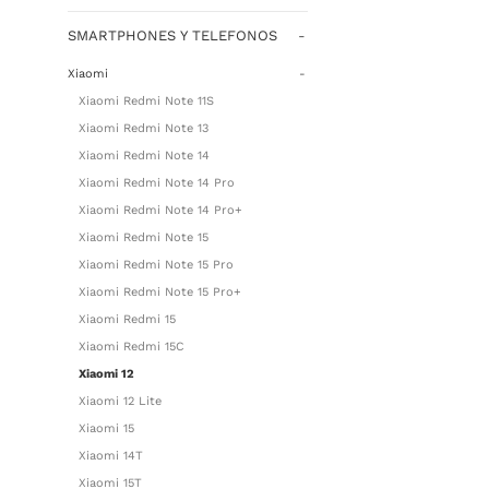
SMARTPHONES Y TELEFONOS
-
Xiaomi
-
Xiaomi Redmi Note 11S
Xiaomi Redmi Note 13
Xiaomi Redmi Note 14
Xiaomi Redmi Note 14 Pro
Xiaomi Redmi Note 14 Pro+
Xiaomi Redmi Note 15
Xiaomi Redmi Note 15 Pro
Xiaomi Redmi Note 15 Pro+
Xiaomi Redmi 15
Xiaomi Redmi 15C
Xiaomi 12
Xiaomi 12 Lite
Xiaomi 15
Xiaomi 14T
Xiaomi 15T