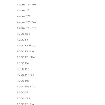
Xiaomi 15T Pro
Xiaomi 17
Xiaomi 17T
Xiaomi 17T Pro
Xiaomi 17 Ultra
POCO C85
POCO F7
POCO F7 Ultra
POCO F8 Pro
POCO F8 Ultra
POCO M4
POCO M7
POCO M7 Pro
POCO M8
POCO M8 Pro
POCO X7
POCO X7 Pro
POCO X8 Pro