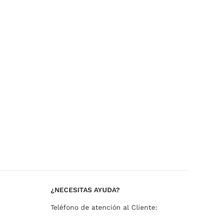
¿NECESITAS AYUDA?
Teléfono de atención al Cliente: