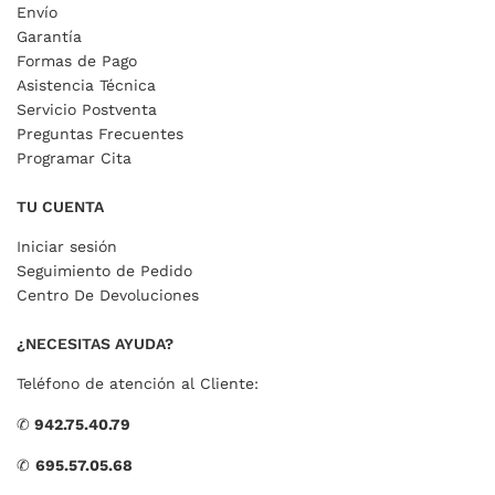
Envío
Garantía
Formas de Pago
Asistencia Técnica
Servicio Postventa
Preguntas Frecuentes
Programar Cita
TU CUENTA
Iniciar sesión
Seguimiento de Pedido
Centro De Devoluciones
¿NECESITAS AYUDA?
Teléfono de atención al Cliente:
✆
942.75.40.79
✆
695.57.05.68