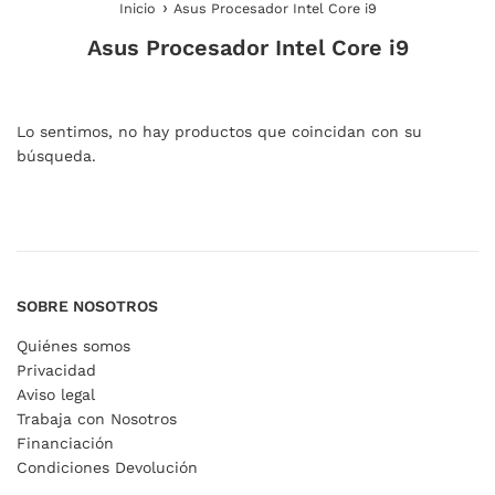
›
Inicio
Asus Procesador Intel Core i9
Asus Procesador Intel Core i9
Lo sentimos, no hay productos que coincidan con su
búsqueda.
SOBRE NOSOTROS
Quiénes somos
Privacidad
Aviso legal
Trabaja con Nosotros
Financiación
Condiciones Devolución