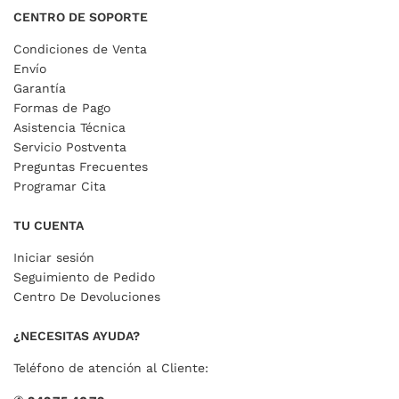
CENTRO DE SOPORTE
Condiciones de Venta
Envío
Garantía
Formas de Pago
Asistencia Técnica
Servicio Postventa
Preguntas Frecuentes
Programar Cita
TU CUENTA
Iniciar sesión
Seguimiento de Pedido
Centro De Devoluciones
¿NECESITAS AYUDA?
Teléfono de atención al Cliente: