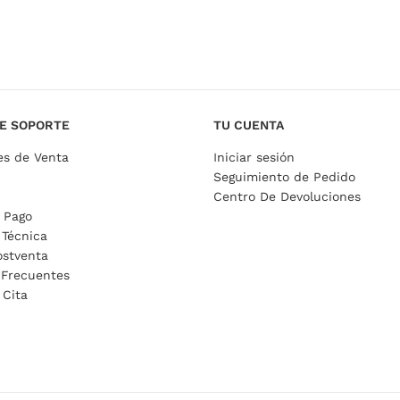
E SOPORTE
TU CUENTA
es de Venta
Iniciar sesión
Seguimiento de Pedido
Centro De Devoluciones
 Pago
 Técnica
ostventa
 Frecuentes
 Cita