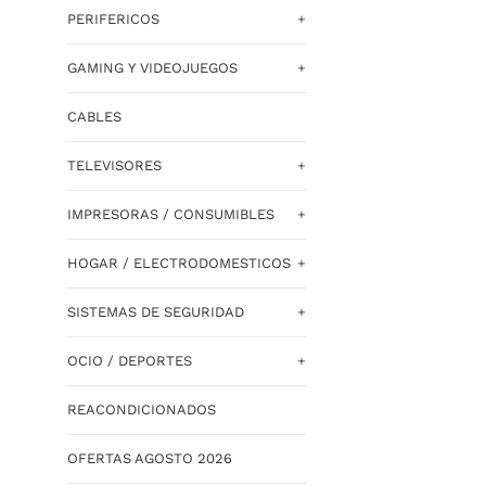
PERIFERICOS
+
GAMING Y VIDEOJUEGOS
+
CABLES
TELEVISORES
+
IMPRESORAS / CONSUMIBLES
+
HOGAR / ELECTRODOMESTICOS
+
SISTEMAS DE SEGURIDAD
+
OCIO / DEPORTES
+
REACONDICIONADOS
OFERTAS AGOSTO 2026