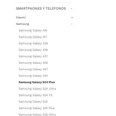
SMARTPHONES Y TELEFONOS
-
Xiaomi
+
Samsung
-
Samsung Galaxy A16
Samsung Galaxy A17
Samsung Galaxy A26
Samsung Galaxy A36
Samsung Galaxy A37
Samsung Galaxy A56
Samsung Galaxy A57
Samsung Galaxy S24
Samsung Galaxy S24 Plus
Samsung Galaxy S24 Ultra
Samsung Galaxy S24 FE
Samsung Galaxy S25
Samsung Galaxy S25 Plus
Samsung Galaxy S25 Ultra