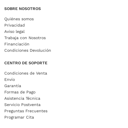
SOBRE NOSOTROS
Quiénes somos
Privacidad
Aviso legal
Trabaja con Nosotros
Financiación
Condiciones Devolución
CENTRO DE SOPORTE
Condiciones de Venta
Envío
Garantía
Formas de Pago
Asistencia Técnica
Servicio Postventa
Preguntas Frecuentes
Programar Cita