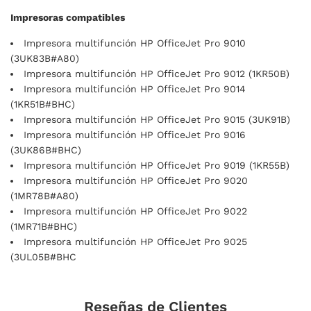
Impresoras compatibles
Impresora multifunción HP OfficeJet Pro 9010
(3UK83B#A80)
Impresora multifunción HP OfficeJet Pro 9012 (1KR50B)
Impresora multifunción HP OfficeJet Pro 9014
(1KR51B#BHC)
Impresora multifunción HP OfficeJet Pro 9015 (3UK91B)
Impresora multifunción HP OfficeJet Pro 9016
(3UK86B#BHC)
Impresora multifunción HP OfficeJet Pro 9019 (1KR55B)
Impresora multifunción HP OfficeJet Pro 9020
(1MR78B#A80)
Impresora multifunción HP OfficeJet Pro 9022
(1MR71B#BHC)
Impresora multifunción HP OfficeJet Pro 9025
(3UL05B#BHC
Reseñas de Clientes