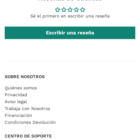
Sé el primero en escribir una reseña
Escribir una reseña
SOBRE NOSOTROS
Quiénes somos
Privacidad
Aviso legal
Trabaja con Nosotros
Financiación
Condiciones Devolución
CENTRO DE SOPORTE