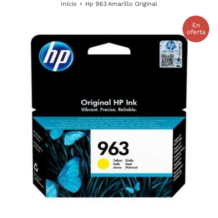
›
Inicio
Hp 963 Amarillo Original
En
oferta