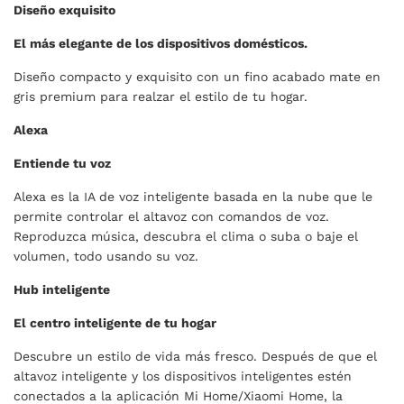
Diseño exquisito
El más elegante de los dispositivos domésticos.
Diseño compacto y exquisito con un fino acabado mate en
gris premium para realzar el estilo de tu hogar.
Alexa
Entiende tu voz
Alexa es la IA de voz inteligente basada en la nube que le
permite controlar el altavoz con comandos de voz.
Reproduzca música, descubra el clima o suba o baje el
volumen, todo usando su voz.
Hub inteligente
El centro inteligente de tu hogar
Descubre un estilo de vida más fresco. Después de que el
altavoz inteligente y los dispositivos inteligentes estén
conectados a la aplicación Mi Home/Xiaomi Home, la