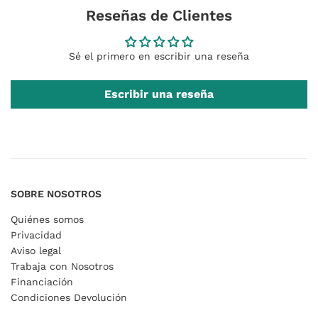
Reseñas de Clientes
Sé el primero en escribir una reseña
Escribir una reseña
SOBRE NOSOTROS
Quiénes somos
Privacidad
Aviso legal
Trabaja con Nosotros
Financiación
Condiciones Devolución