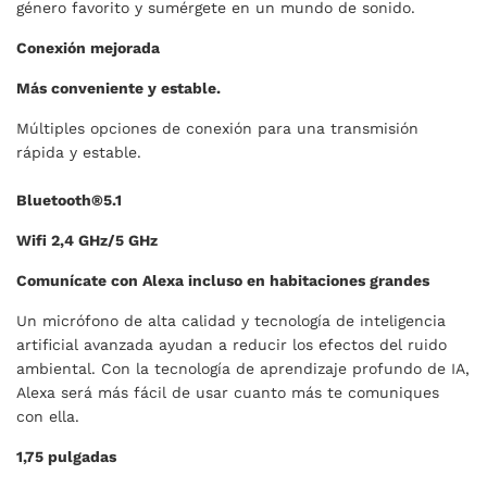
género favorito y sumérgete en un mundo de sonido.
Conexión mejorada
Más conveniente y estable.
Múltiples opciones de conexión para una transmisión
rápida y estable.
Bluetooth®5.1
Wifi 2,4 GHz/5 GHz
Comunícate con Alexa incluso en habitaciones grandes
Un micrófono de alta calidad y tecnología de inteligencia
artificial avanzada ayudan a reducir los efectos del ruido
ambiental. Con la tecnología de aprendizaje profundo de IA,
Alexa será más fácil de usar cuanto más te comuniques
con ella.
1,75 pulgadas