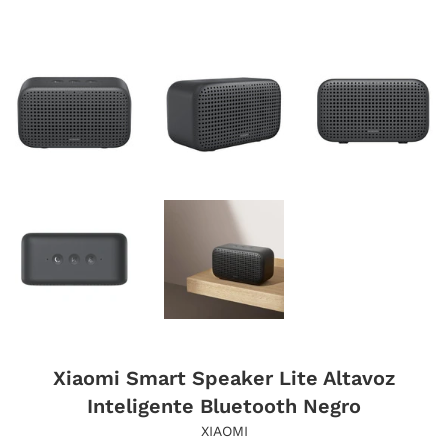
Xiaomi Smart Speaker Lite Altavoz
Inteligente Bluetooth Negro
XIAOMI