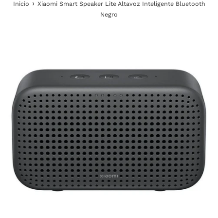
›
Inicio
Xiaomi Smart Speaker Lite Altavoz Inteligente Bluetooth
Negro