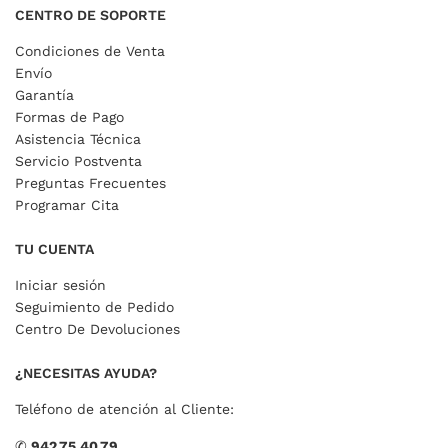
CENTRO DE SOPORTE
Condiciones de Venta
Envío
Garantía
Formas de Pago
Asistencia Técnica
Servicio Postventa
Preguntas Frecuentes
Programar Cita
TU CUENTA
Iniciar sesión
Seguimiento de Pedido
Centro De Devoluciones
¿NECESITAS AYUDA?
Teléfono de atención al Cliente:
✆
942.75.40.79