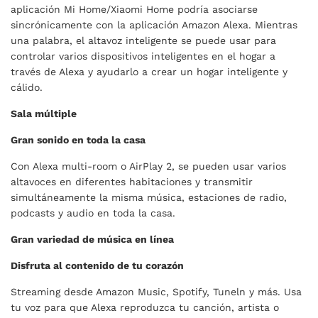
aplicación Mi Home/Xiaomi Home podría asociarse
sincrónicamente con la aplicación Amazon Alexa. Mientras
una palabra, el altavoz inteligente se puede usar para
controlar varios dispositivos inteligentes en el hogar a
través de Alexa y ayudarlo a crear un hogar inteligente y
cálido.
Sala múltiple
Gran sonido en toda la casa
Con Alexa multi-room o AirPlay 2, se pueden usar varios
altavoces en diferentes habitaciones y transmitir
simultáneamente la misma música, estaciones de radio,
podcasts y audio en toda la casa.
Gran variedad de música en línea
Disfruta al contenido de tu corazón
Streaming desde Amazon Music, Spotify, Tuneln y más. Usa
tu voz para que Alexa reproduzca tu canción, artista o