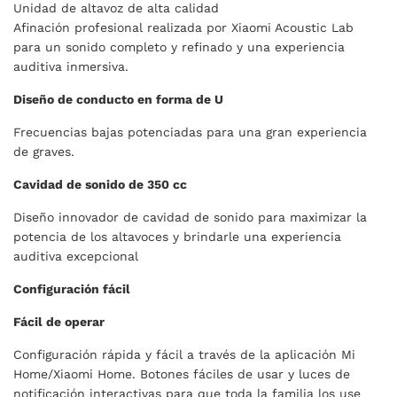
Unidad de altavoz de alta calidad
Afinación profesional realizada por Xiaomi Acoustic Lab
para un sonido completo y refinado y una experiencia
auditiva inmersiva.
Diseño de conducto en forma de U
Frecuencias bajas potenciadas para una gran experiencia
de graves.
Cavidad de sonido de 350 cc
Diseño innovador de cavidad de sonido para maximizar la
potencia de los altavoces y brindarle una experiencia
auditiva excepcional
Configuración fácil
Fácil de operar
Configuración rápida y fácil a través de la aplicación Mi
Home/Xiaomi Home. Botones fáciles de usar y luces de
notificación interactivas para que toda la familia los use