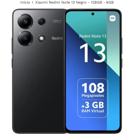
›
Inicio
Xiaomi Redmi Note 13 Negro - 128GB - 6GB