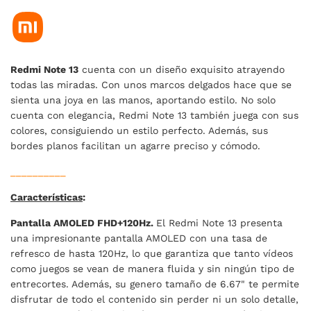
Redmi Note 13
cuenta con un diseño exquisito atrayendo
todas las miradas. Con unos marcos delgados hace que se
sienta una joya en las manos, aportando estilo. No solo
cuenta con elegancia, Redmi Note 13 también juega con sus
colores, consiguiendo un estilo perfecto. Además, sus
bordes planos facilitan un agarre preciso y cómodo.
__________
Características
:
Pantalla AMOLED FHD+120Hz.
El Redmi Note 13 presenta
una impresionante pantalla AMOLED con una tasa de
refresco de hasta 120Hz, lo que garantiza que tanto vídeos
como juegos se vean de manera fluida y sin ningún tipo de
entrecortes. Además, su genero tamaño de 6.67" te permite
disfrutar de todo el contenido sin perder ni un solo detalle,