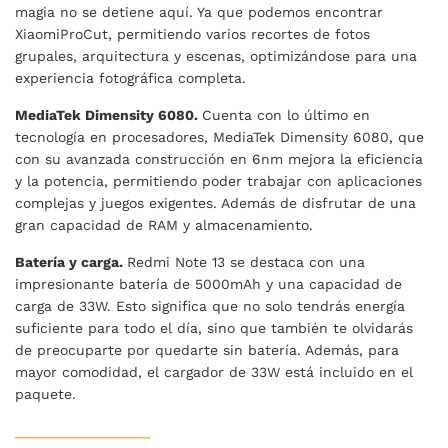
magia no se detiene aquí. Ya que podemos encontrar
XiaomiProCut, permitiendo varios recortes de fotos
grupales, arquitectura y escenas, optimizándose para una
experiencia fotográfica completa.
MediaTek Dimensity 6080.
Cuenta con lo último en
tecnología en procesadores, MediaTek Dimensity 6080, que
con su avanzada construcción en 6nm mejora la eficiencia
y la potencia, permitiendo poder trabajar con aplicaciones
complejas y juegos exigentes. Además de disfrutar de una
gran capacidad de RAM y almacenamiento.
Batería y carga.
Redmi Note 13 se destaca con una
impresionante batería de 5000mAh y una capacidad de
carga de 33W. Esto significa que no solo tendrás energía
suficiente para todo el día, sino que también te olvidarás
de preocuparte por quedarte sin batería. Además, para
mayor comodidad, el cargador de 33W está incluido en el
paquete.
_________________