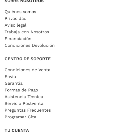
SOBRE NOSOTROS
Quiénes somos
Privacidad
Aviso legal
Trabaja con Nosotros
Financiación
Condiciones Devolución
CENTRO DE SOPORTE
Condiciones de Venta
Envío
Garantía
Formas de Pago
Asistencia Técnica
Servicio Postventa
Preguntas Frecuentes
Programar Cita
TU CUENTA