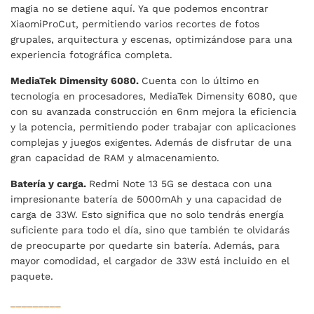
magia no se detiene aquí. Ya que podemos encontrar
XiaomiProCut, permitiendo varios recortes de fotos
grupales, arquitectura y escenas, optimizándose para una
experiencia fotográfica completa.
MediaTek Dimensity 6080.
Cuenta con lo último en
tecnología en procesadores, MediaTek Dimensity 6080, que
con su avanzada construcción en 6nm mejora la eficiencia
y la potencia, permitiendo poder trabajar con aplicaciones
complejas y juegos exigentes. Además de disfrutar de una
gran capacidad de RAM y almacenamiento.
Batería y carga.
Redmi Note 13 5G se destaca con una
impresionante batería de 5000mAh y una capacidad de
carga de 33W. Esto significa que no solo tendrás energía
suficiente para todo el día, sino que también te olvidarás
de preocuparte por quedarte sin batería. Además, para
mayor comodidad, el cargador de 33W está incluido en el
paquete.
_________