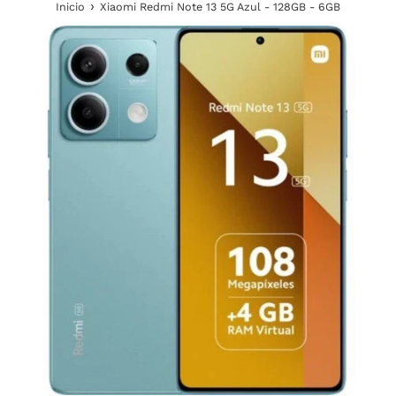
›
Inicio
Xiaomi Redmi Note 13 5G Azul - 128GB - 6GB