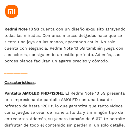
Redmi Note 13 5G
cuenta con un diseño exquisito atrayendo
todas las miradas. Con unos marcos delgados hace que se
sienta una joya en las manos, aportando estilo. No solo
cuenta con elegancia, Redmi Note 13 5G también juega con
sus colores, consiguiendo un estilo perfecto. Además, sus
bordes planos facilitan un agarre preciso y cómodo.
__________
Características
:
Pantalla AMOLED FHD+120Hz.
El Redmi Note 13 5G presenta
una impresionante pantalla AMOLED con una tasa de
refresco de hasta 120Hz, lo que garantiza que tanto vídeos
como juegos se vean de manera fluida y sin ningún tipo de
entrecortes. Además, su genero tamaño de 6.67" te permite
disfrutar de todo el contenido sin perder ni un solo detalle,