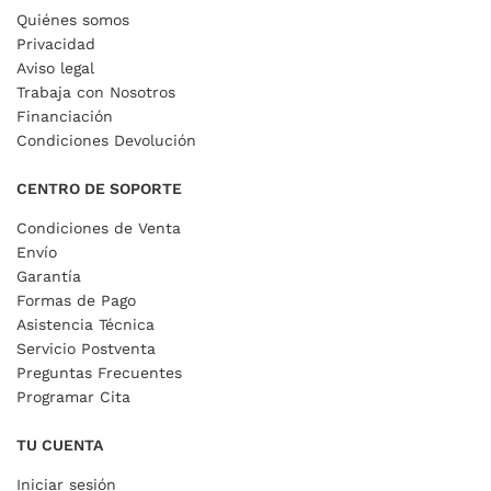
Quiénes somos
Privacidad
Aviso legal
Trabaja con Nosotros
Financiación
Condiciones Devolución
CENTRO DE SOPORTE
Condiciones de Venta
Envío
Garantía
Formas de Pago
Asistencia Técnica
Servicio Postventa
Preguntas Frecuentes
Programar Cita
TU CUENTA
Iniciar sesión