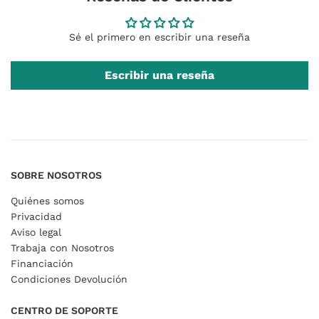
Sé el primero en escribir una reseña
Escribir una reseña
SOBRE NOSOTROS
Quiénes somos
Privacidad
Aviso legal
Trabaja con Nosotros
Financiación
Condiciones Devolución
CENTRO DE SOPORTE