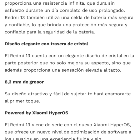
proporciona una resistencia infinita, que dura sin
esfuerzo durante un día completo de uso prolongado.
Redmi 13 también utiliza una celda de batería más segura
y confiable, lo que brinda una protección más segura y
confiable para la seguridad de la batería.
Diseño elegante con trasera de cristal
El Redmi 13 cuenta con un elegante diseño de cristal en la
parte posterior que no solo mejora su aspecto, sino que
además proporciona una sensación elevada al tacto.
8,3 mm de grosor
Su diseño atractivo y fácil de sujetar te hará enamorarte
al primer toque.
Powered by Xiaomi HyperOS
El Redmi 13 viene de serie con el nuevo Xiaomi HyperOS,
que ofrece un nuevo nivel de optimización de software a
los usuarios en una experiencia fluida y sin