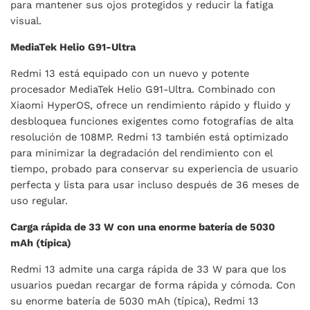
para mantener sus ojos protegidos y reducir la fatiga
visual.
MediaTek Helio G91-Ultra
Redmi 13 está equipado con un nuevo y potente
procesador MediaTek Helio G91-Ultra. Combinado con
Xiaomi HyperOS, ofrece un rendimiento rápido y fluido y
desbloquea funciones exigentes como fotografías de alta
resolución de 108MP. Redmi 13 también está optimizado
para minimizar la degradación del rendimiento con el
tiempo, probado para conservar su experiencia de usuario
perfecta y lista para usar incluso después de 36 meses de
uso regular.
Carga rápida de 33 W con una enorme batería de 5030
mAh (típica)
Redmi 13 admite una carga rápida de 33 W para que los
usuarios puedan recargar de forma rápida y cómoda. Con
su enorme batería de 5030 mAh (típica), Redmi 13