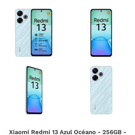
Xiaomi Redmi 13 Azul Océano - 256GB -