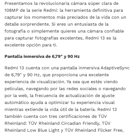
Presentamos la revolucionaria cámara súper clara de
108MP de la serie Redmi: la herramienta definitiva para
capturar los momentos más preciados de la vida con un
detalle sorprendente. Si eres un entusiasta de la
fotografía o simplemente quieres una cámara confiable
para capturar fotografías excelentes, Redmi 13 es la
excelente opción para ti.
Pantalla inmersiva de 6,79" y 90 Hz
Redmi 13 cuenta con una pantalla inmersiva AdaptiveSync
de 6,79" y 90 Hz, que proporciona una excelente
experiencia de visualización. Ya sea que estés viendo
películas, navegando por las redes sociales o navegando
por la web, la frecuencia de actualización de ajuste
automático ayuda a optimizar tu experiencia visual
mientras extiende la vida útil de la batería. Redmi 13
también cuenta con tres certificaciones de TÜV
Rheinland: TÜV Rheinland Circadian Friendly, TÜV
Rheinland Low Blue Light y TÜV Rheinland Flicker Free,