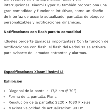
interrupciones. Xiaomi HyperOS también proporciona una
gran comodidad y funciones intuitivas, como un diseño
de interfaz de usuario actualizado, pantallas de bloqueo
personalizables y notificaciones dinámicas.
Notificaciones con flash para tu comodidad
¿Sueles perderte llamadas importantes? Con la función de
notificaciones con flash, el flash del Redmi 13 se activará
para avisarte de llamadas entrantes y alarmas.
_________
Especificaciones Xiaomi Redmi 13
:
Exhibición
Diagonal de la pantalla: 17,2 cm (6.79")
Forma de la pantalla: Plana
Resolución de la pantalla: 2220 x 1080 Pixeles
Máxima velocidad de actualización: 90 Hz