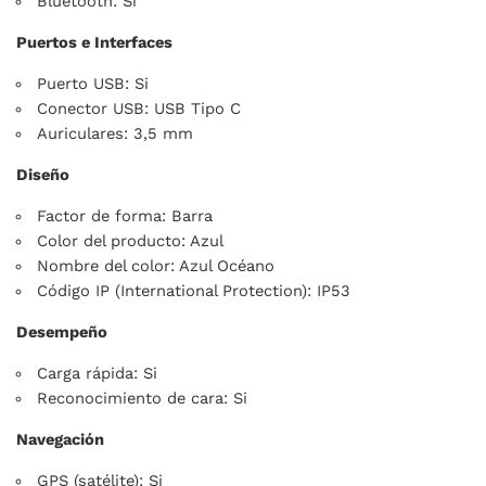
Bluetooth: Si
Puertos e Interfaces
Puerto USB: Si
Conector USB: USB Tipo C
Auriculares: 3,5 mm
Diseño
Factor de forma: Barra
Color del producto: Azul
Nombre del color: Azul Océano
Código IP (International Protection): IP53
Desempeño
Carga rápida: Si
Reconocimiento de cara: Si
Navegación
GPS (satélite): Si