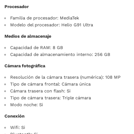
Procesador
Familia de procesador: MediaTek
Modelo del procesador: Helio G91 Ultra
Medios de almacenaje
Capacidad de RAM: 8 GB
Capacidad de almacenamiento interno: 256 GB
Cámara fotográfica
Resolución de la cámara trasera (numérica): 108 MP
Tipo de cámara frontal: Cámara única
Cámara trasera con flash: Si
Tipo de cámara trasera: Triple cámara
Modo noche: Si
Conexión
Wifi: Si