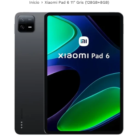
›
Inicio
Xiaomi Pad 6 11" Gris (128GB+8GB)