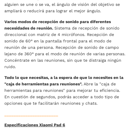
alguien se une o se va, el ángulo de visión del objetivo se
ampliará o reducirá para lograr el mejor ángulo.
Varios modos de recepción de sonido para diferentes
necesidades de reunión.
Sistema de recepción de sonido
direccional con matriz de 4 micrófonos. Recepción de
sonido de 60° en la pantalla frontal para el modo de
reunión de una persona. Recepción de sonido de campo
lejano de 360° para el modo de reunión de varias personas.
Concéntrate en las reuniones, sin que te distraiga ningún
ruido.
Todo lo que necesitas, a la espera de que lo necesites en la
"caja de herramientas para reuniones".
Abre la "caja de
herramientas para reuniones" para mejorar tu eficiencia.
En cuestión de segundos, podrás acceder a todo tipo de
opciones que te facilitarán reuniones y chats.
_______________________
Especificaciones Xiaomi Pad 6