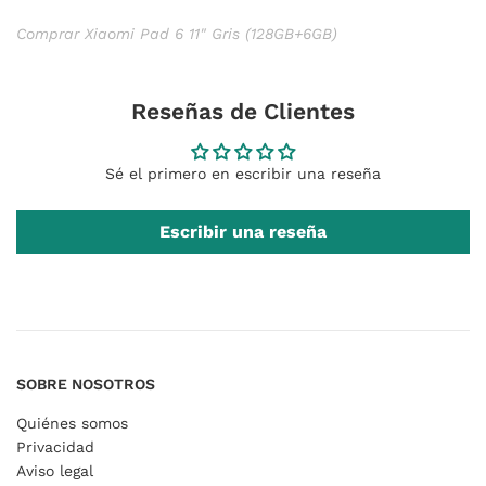
Comprar Xiaomi Pad 6 11" Gris (128GB+6GB)
Reseñas de Clientes
Sé el primero en escribir una reseña
Escribir una reseña
SOBRE NOSOTROS
Quiénes somos
Privacidad
Aviso legal