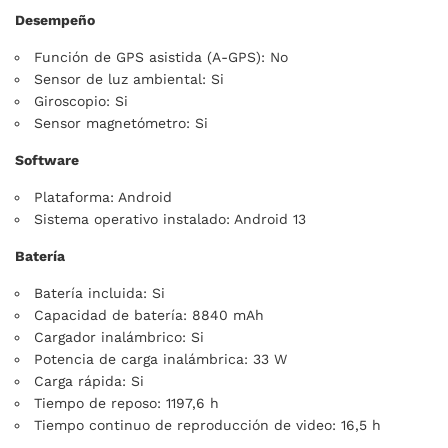
Desempeño
Función de GPS asistida (A-GPS): No
Sensor de luz ambiental: Si
Giroscopio: Si
Sensor magnetómetro: Si
Software
Plataforma: Android
Sistema operativo instalado: Android 13
Batería
Batería incluida: Si
Capacidad de batería: 8840 mAh
Cargador inalámbrico: Si
Potencia de carga inalámbrica: 33 W
Carga rápida: Si
Tiempo de reposo: 1197,6 h
Tiempo continuo de reproducción de video: 16,5 h