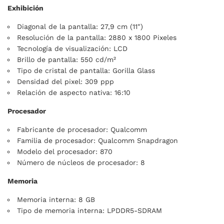
Exhibición
Diagonal de la pantalla: 27,9 cm (11")
Resolución de la pantalla: 2880 x 1800 Pixeles
Tecnología de visualización: LCD
Brillo de pantalla: 550 cd/m²
Tipo de cristal de pantalla: Gorilla Glass
Densidad del pixel: 309 ppp
Relación de aspecto nativa: 16:10
Procesador
Fabricante de procesador: Qualcomm
Familia de procesador: Qualcomm Snapdragon
Modelo del procesador: 870
Número de núcleos de procesador: 8
Memoria
Memoria interna: 8 GB
Tipo de memoria interna: LPDDR5-SDRAM