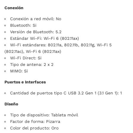
Conexión
Conexión a red móvil: No
Bluetooth: Si
Versión de Bluetooth: 5.2
Estándar Wi-Fi: Wi-Fi 6 (802.11ax)
Wi-Fi estándares: 802.11a, 802.11b, 802.11g, Wi-Fi 5
(802.11ac), Wi-Fi 6 (802.11ax)
Wi-Fi Direct: Si
Tipo de antena: 2 x 2
MIMO: Si
Puertos e Interfaces
Cantidad de puertos tipo C USB 3.2 Gen 1 (3.1 Gen 1): 1
Diseño
Tipo de dispositivo: Tableta móvil
Factor de forma: Pizarra
Color del producto: Oro