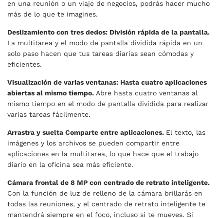
en una reunión o un viaje de negocios, podrás hacer mucho
más de lo que te imagines.
Deslizamiento con tres dedos: División rápida de la pantalla.
La multitarea y el modo de pantalla dividida rápida en un
solo paso hacen que tus tareas diarias sean cómodas y
eficientes.
Visualización de varias ventanas: Hasta cuatro aplicaciones
abiertas al mismo tiempo.
Abre hasta cuatro ventanas al
mismo tiempo en el modo de pantalla dividida para realizar
varias tareas fácilmente.
Arrastra y suelta Comparte entre aplicaciones.
El texto, las
imágenes y los archivos se pueden compartir entre
aplicaciones en la multitarea, lo que hace que el trabajo
diario en la oficina sea más eficiente.
Cámara frontal de 8 MP con centrado de retrato inteligente.
Con la función de luz de relleno de la cámara brillarás en
todas las reuniones, y el centrado de retrato inteligente te
mantendrá siempre en el foco, incluso si te mueves. Si