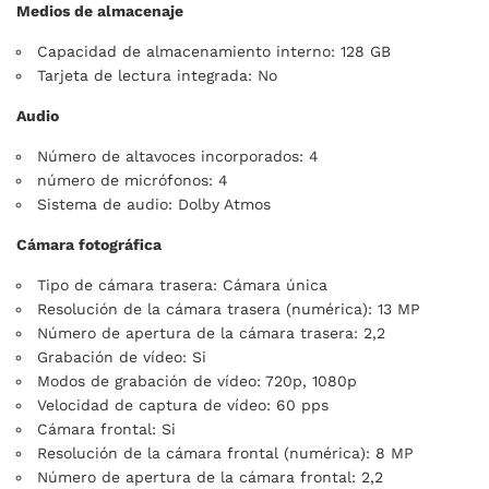
Medios de almacenaje
Capacidad de almacenamiento interno: 128 GB
Tarjeta de lectura integrada: No
Audio
Número de altavoces incorporados: 4
número de micrófonos: 4
Sistema de audio: Dolby Atmos
Cámara fotográfica
Tipo de cámara trasera: Cámara única
Resolución de la cámara trasera (numérica): 13 MP
Número de apertura de la cámara trasera: 2,2
Grabación de vídeo: Si
Modos de grabación de vídeo: 720p, 1080p
Velocidad de captura de vídeo: 60 pps
Cámara frontal: Si
Resolución de la cámara frontal (numérica): 8 MP
Número de apertura de la cámara frontal: 2,2