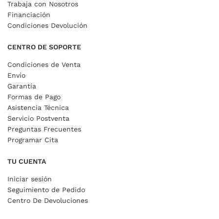
Trabaja con Nosotros
Financiación
Condiciones Devolución
CENTRO DE SOPORTE
Condiciones de Venta
Envío
Garantía
Formas de Pago
Asistencia Técnica
Servicio Postventa
Preguntas Frecuentes
Programar Cita
TU CUENTA
Iniciar sesión
Seguimiento de Pedido
Centro De Devoluciones