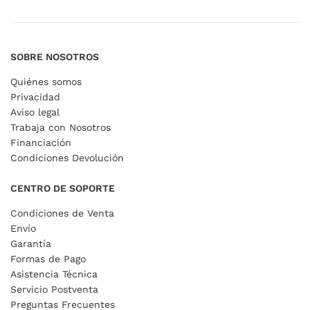
SOBRE NOSOTROS
Quiénes somos
Privacidad
Aviso legal
Trabaja con Nosotros
Financiación
Condiciones Devolución
CENTRO DE SOPORTE
Condiciones de Venta
Envío
Garantía
Formas de Pago
Asistencia Técnica
Servicio Postventa
Preguntas Frecuentes