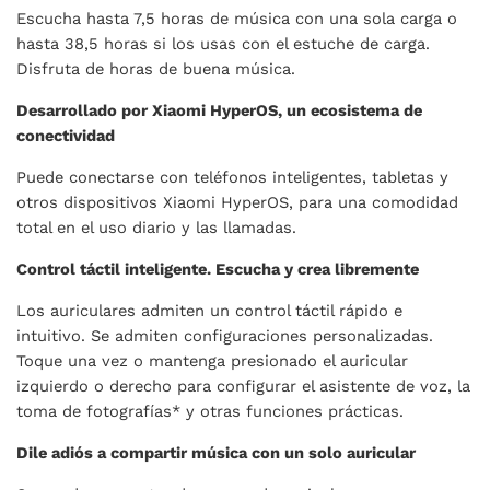
Escucha hasta 7,5 horas de música con una sola carga o
hasta 38,5 horas si los usas con el estuche de carga.
Disfruta de horas de buena música.
Desarrollado por Xiaomi HyperOS, un ecosistema de
conectividad
Puede conectarse con teléfonos inteligentes, tabletas y
otros dispositivos Xiaomi HyperOS, para una comodidad
total en el uso diario y las llamadas.
Control táctil inteligente. Escucha y crea libremente
Los auriculares admiten un control táctil rápido e
intuitivo. Se admiten configuraciones personalizadas.
Toque una vez o mantenga presionado el auricular
izquierdo o derecho para configurar el asistente de voz, la
toma de fotografías* y otras funciones prácticas.
Dile adiós a compartir música con un solo auricular