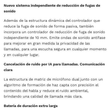
Nuevo sistema independiente de reducción de fugas de
sonido
Además de la estructura dinámica del controlador que
reduce la fuga de sonido de forma pasiva, también
incorpora un controlador de reducción de fuga de sonido
independiente de 10 mm. Emite ondas de sonido antifase
para mejorar en gran medida la privacidad de las
llamadas, para una escucha segura en cualquier momento
y en cualquier lugar.
Cancelación de ruido por IA para llamadas. Comunicación
clara
La estructura de matriz de micrófono dual junto con un
algoritmo de formación de haz capta con precisión el
contenido del habla y reduce el ruido ambiental,
brindando una calidad de llamada más clara.
Batería de duración extra larga