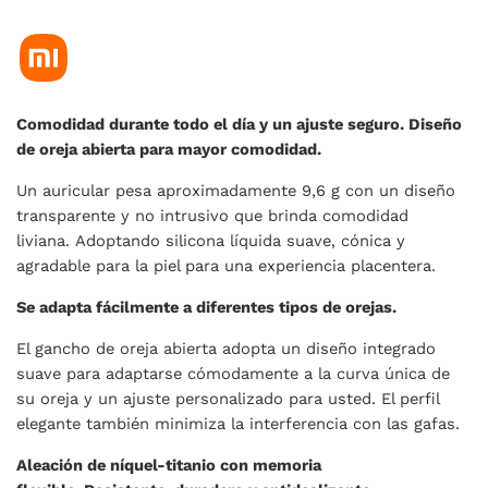
Comodidad durante todo el día y un ajuste seguro. Diseño
de oreja abierta para mayor comodidad.
Un auricular pesa aproximadamente 9,6 g con un diseño
transparente y no intrusivo que brinda comodidad
liviana. Adoptando silicona líquida suave, cónica y
agradable para la piel para una experiencia placentera.
Se adapta fácilmente a diferentes tipos de orejas.
El gancho de oreja abierta adopta un diseño integrado
suave para adaptarse cómodamente a la curva única de
su oreja y un ajuste personalizado para usted. El perfil
elegante también minimiza la interferencia con las gafas.
Aleación de níquel-titanio con memoria