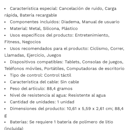
Característica especial: Cancelación de ruido, Carga
rápida, Batería recargable
Componentes incluidos: Diadema, Manual de usuario
Material: Metal, Silicona, Plástico
Usos específicos del producto: Entretenimiento,
Fitness, Negocios
Usos recomendados para el producto: Ciclismo, Correr,
Llamadas, Ejercicio, Juegos
Dispositivos compatibles: Tablets, Consolas de juegos,
Teléfonos móviles, Portátiles, Computadoras de escritorio
Tipo de control: Control táctil
Característica del cable: Sin cable
Peso del artículo: 88,4 gramos
Nivel de resistencia al agua: Resistente al agua
Cantidad de unidades: 1 unidad
Dimensiones del producto: 10,61 x 5,59 x 2,61 cm; 88,4
g
Baterías: Se requiere 1 batería de polímero de litio
(incluida)