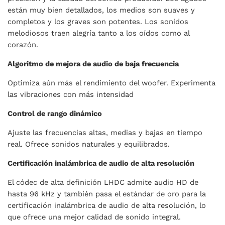
están muy bien detallados, los medios son suaves y
completos y los graves son potentes. Los sonidos
melodiosos traen alegría tanto a los oídos como al
corazón.
Algoritmo de mejora de audio de baja frecuencia
Optimiza aún más el rendimiento del woofer. Experimenta
las vibraciones con más intensidad
Control de rango dinámico
Ajuste las frecuencias altas, medias y bajas en tiempo
real. Ofrece sonidos naturales y equilibrados.
Certificación inalámbrica de audio de alta resolución
El códec de alta definición LHDC admite audio HD de
hasta 96 kHz y también pasa el estándar de oro para la
certificación inalámbrica de audio de alta resolución, lo
que ofrece una mejor calidad de sonido integral.