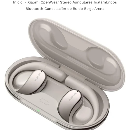
›
Inicio
Xiaomi OpenWear Stereo Auriculares Inalámbricos
Bluetooth Cancelación de Ruido Beige Arena