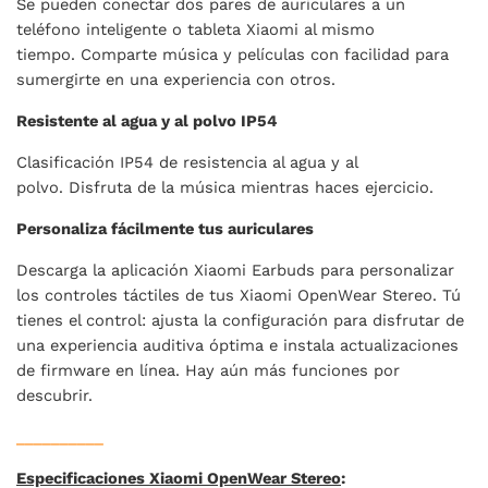
Se pueden conectar dos pares de auriculares a un
teléfono inteligente o tableta Xiaomi al mismo
tiempo. Comparte música y películas con facilidad para
sumergirte en una experiencia con otros.
Resistente al agua y al polvo IP54
Clasificación IP54 de resistencia al agua y al
polvo. Disfruta de la música mientras haces ejercicio.
Personaliza fácilmente tus auriculares
Descarga la aplicación Xiaomi Earbuds para personalizar
los controles táctiles de tus Xiaomi OpenWear Stereo. Tú
tienes el control: ajusta la configuración para disfrutar de
una experiencia auditiva óptima e instala actualizaciones
de firmware en línea. Hay aún más funciones por
descubrir.
__________
Especificaciones Xiaomi OpenWear Stereo
: