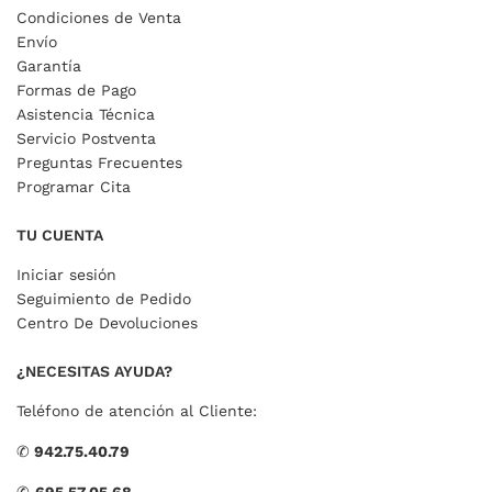
Condiciones de Venta
Envío
Garantía
Formas de Pago
Asistencia Técnica
Servicio Postventa
Preguntas Frecuentes
Programar Cita
TU CUENTA
Iniciar sesión
Seguimiento de Pedido
Centro De Devoluciones
¿NECESITAS AYUDA?
Teléfono de atención al Cliente:
✆
942.75.40.79