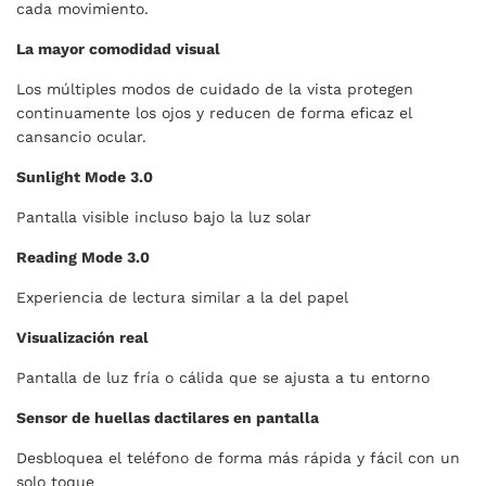
cada movimiento.
La mayor comodidad visual
Los múltiples modos de cuidado de la vista protegen
continuamente los ojos y reducen de forma eficaz el
cansancio ocular.
Sunlight Mode 3.0
Pantalla visible incluso bajo la luz solar
Reading Mode 3.0
Experiencia de lectura similar a la del papel
Visualización real
Pantalla de luz fría o cálida que se ajusta a tu entorno
Sensor de huellas dactilares en pantalla
Desbloquea el teléfono de forma más rápida y fácil con un
solo toque