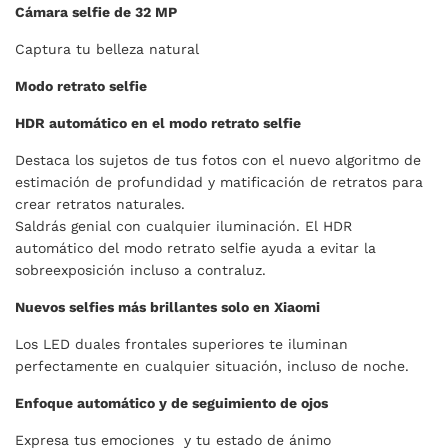
Cámara selfie de 32 MP
Captura tu belleza natural
Modo retrato selfie
HDR automático en el modo retrato selfie
Destaca los sujetos de tus fotos con el nuevo algoritmo de
estimación de profundidad y matificación de retratos para
crear retratos naturales.
Saldrás genial con cualquier iluminación. El HDR
automático del modo retrato selfie ayuda a evitar la
sobreexposición incluso a contraluz.
Nuevos selfies más brillantes solo en Xiaomi
Los LED duales frontales superiores te iluminan
perfectamente en cualquier situación, incluso de noche.
Enfoque automático y de seguimiento de ojos
Expresa tus emociones y tu estado de ánimo