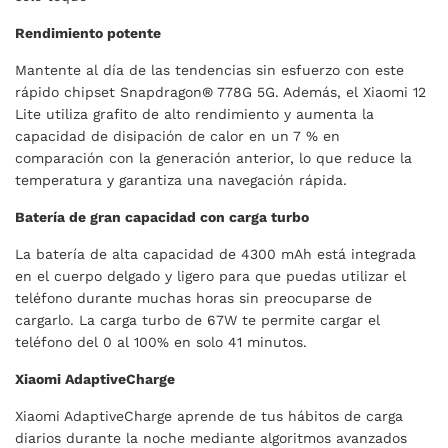
Rendimiento potente
Mantente al día de las tendencias sin esfuerzo con este
rápido chipset Snapdragon® 778G 5G. Además, el Xiaomi 12
Lite utiliza grafito de alto rendimiento y aumenta la
capacidad de disipación de calor en un 7 % en
comparación con la generación anterior, lo que reduce la
temperatura y garantiza una navegación rápida.
Batería de gran capacidad con carga turbo
La batería de alta capacidad de 4300 mAh está integrada
en el cuerpo delgado y ligero para que puedas utilizar el
teléfono durante muchas horas sin preocuparse de
cargarlo. La carga turbo de 67W te permite cargar el
teléfono del 0 al 100% en solo 41 minutos.
Xiaomi AdaptiveCharge
Xiaomi AdaptiveCharge aprende de tus hábitos de carga
diarios durante la noche mediante algoritmos avanzados