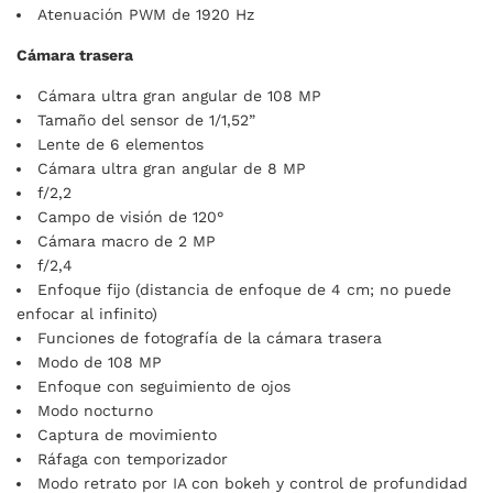
Atenuación PWM de 1920 Hz
Cámara trasera
Cámara ultra gran angular de 108 MP
Tamaño del sensor de 1/1,52”
Lente de 6 elementos
Cámara ultra gran angular de 8 MP
f/2,2
Campo de visión de 120°
Cámara macro de 2 MP
f/2,4
Enfoque fijo (distancia de enfoque de 4 cm; no puede
enfocar al infinito)
Funciones de fotografía de la cámara trasera
Modo de 108 MP
Enfoque con seguimiento de ojos
Modo nocturno
Captura de movimiento
Ráfaga con temporizador
Modo retrato por IA con bokeh y control de profundidad