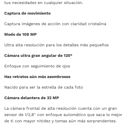
tus necesidades en cualquier situación.
Captura de movimiento
Captura imágenes de acción con claridad cristalina
Modo de 108 MP
Ultra alta resolución para los detalles más pequeños
Cámara ultra gran angular de 120°
Enfoque con seguimiento de ojos
Haz retratos aún más asombrosos
Nacido para ser la estrella de cada foto
Cámara delantera de 32 MP
La cámara frontal de alta resolución cuenta con un gran
sensor de 1/2,8'' con enfoque automático que saca lo mejor
de ti con mayor nitidez y tomas aún más sorprendentes.