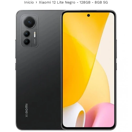
›
Inicio
Xiaomi 12 Lite Negro - 128GB - 8GB 5G