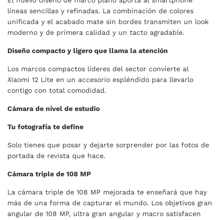
El nuevo diseño de marco plano aporta al smartphone
líneas sencillas y refinadas. La combinación de colores
unificada y el acabado mate sin bordes transmiten un look
moderno y de primera calidad y un tacto agradable.
Diseño compacto y ligero que llama la atención
Los marcos compactos líderes del sector convierte al
Xiaomi 12 Lite en un accesorio espléndido para llevarlo
contigo con total comodidad.
Cámara de nivel de estudio
Tu fotografía te define
Solo tienes que posar y dejarte sorprender por las fotos de
portada de revista que hace.
Cámara triple de 108 MP
La cámara triple de 108 MP mejorada te enseñará que hay
más de una forma de capturar el mundo. Los objetivos gran
angular de 108 MP, ultra gran angular y macro satisfacen