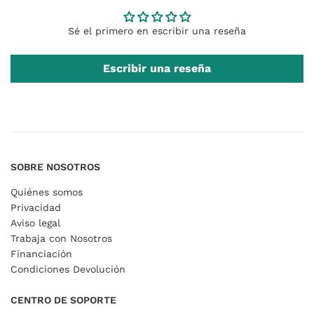
Sé el primero en escribir una reseña
Escribir una reseña
SOBRE NOSOTROS
Quiénes somos
Privacidad
Aviso legal
Trabaja con Nosotros
Financiación
Condiciones Devolución
CENTRO DE SOPORTE