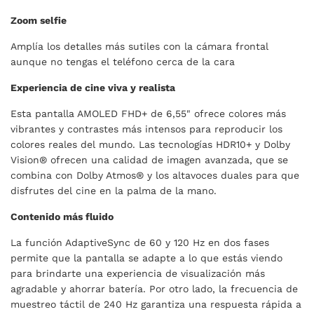
Zoom selfie
Amplía los detalles más sutiles con la cámara frontal
aunque no tengas el teléfono cerca de la cara
Experiencia de cine viva y realista
Esta pantalla AMOLED FHD+ de 6,55" ofrece colores más
vibrantes y contrastes más intensos para reproducir los
colores reales del mundo. Las tecnologías HDR10+ y Dolby
Vision® ofrecen una calidad de imagen avanzada, que se
combina con Dolby Atmos® y los altavoces duales para que
disfrutes del cine en la palma de la mano.
Contenido más fluido
La función AdaptiveSync de 60 y 120 Hz en dos fases
permite que la pantalla se adapte a lo que estás viendo
para brindarte una experiencia de visualización más
agradable y ahorrar batería. Por otro lado, la frecuencia de
muestreo táctil de 240 Hz garantiza una respuesta rápida a