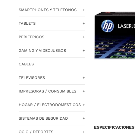
SMARTPHONES Y TELEFONOS
+
TABLETS
+
PERIFERICOS
+
GAMING Y VIDEOJUEGOS
+
CABLES
TELEVISORES
+
IMPRESORAS / CONSUMIBLES
+
HOGAR / ELECTRODOMESTICOS
+
SISTEMAS DE SEGURIDAD
+
ESPECIFICACIONES
OCIO / DEPORTES
+