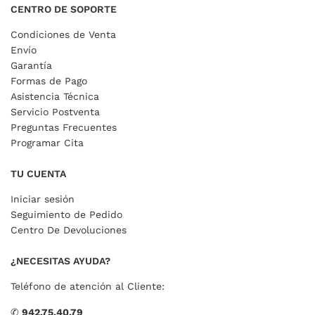
CENTRO DE SOPORTE
Condiciones de Venta
Envío
Garantía
Formas de Pago
Asistencia Técnica
Servicio Postventa
Preguntas Frecuentes
Programar Cita
TU CUENTA
Iniciar sesión
Seguimiento de Pedido
Centro De Devoluciones
¿NECESITAS AYUDA?
Teléfono de atención al Cliente:
✆
942.75.40.79