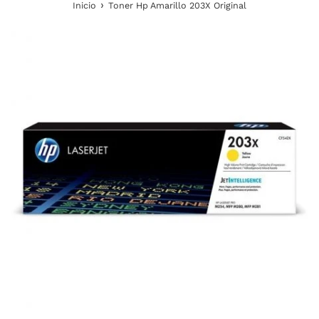
›
Inicio
Toner Hp Amarillo 203X Original