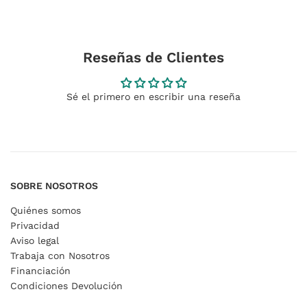
Reseñas de Clientes
Sé el primero en escribir una reseña
SOBRE NOSOTROS
Quiénes somos
Privacidad
Aviso legal
Trabaja con Nosotros
Financiación
Condiciones Devolución