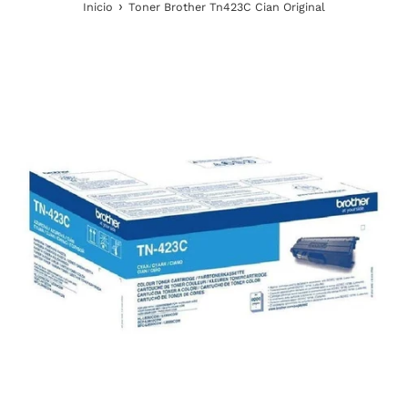
›
Inicio
Toner Brother Tn423C Cian Original