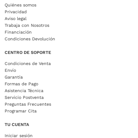
Quiénes somos
Privacidad
Aviso legal
Trabaja con Nosotros
Financiación
Condiciones Devolución
CENTRO DE SOPORTE
Condiciones de Venta
Envío
Garantía
Formas de Pago
Asistencia Técnica
Servicio Postventa
Preguntas Frecuentes
Programar Cita
TU CUENTA
Iniciar sesión