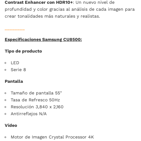
Contrast Enhancer con HDR10+
: Un nuevo nivel de
profundidad y color gracias al análisis de cada imagen para
crear tonalidades más naturales y realistas.
________
Especificaciones Samsung CU8500:
Tipo de producto
LED
Serie 8
Pantalla
Tamaño de pantalla 55"
Tasa de Refresco 50Hz
Resolución 3,840 x 2,160
Antirreflejos N/A
Vídeo
Motor de Imagen Crystal Processor 4K