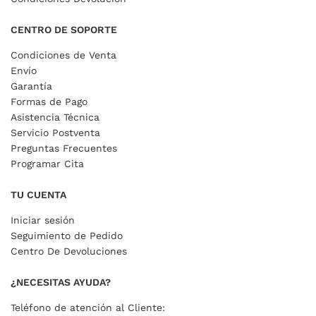
CENTRO DE SOPORTE
Condiciones de Venta
Envío
Garantía
Formas de Pago
Asistencia Técnica
Servicio Postventa
Preguntas Frecuentes
Programar Cita
TU CUENTA
Iniciar sesión
Seguimiento de Pedido
Centro De Devoluciones
¿NECESITAS AYUDA?
Teléfono de atención al Cliente: