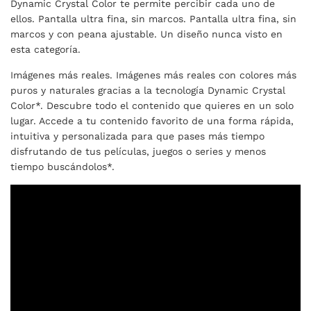
Dynamic Crystal Color te permite percibir cada uno de
ellos. Pantalla ultra fina, sin marcos. Pantalla ultra fina, sin
marcos y con peana ajustable. Un diseño nunca visto en
esta categoría.
Imágenes más reales. Imágenes más reales con colores más
puros y naturales gracias a la tecnología Dynamic Crystal
Color*. Descubre todo el contenido que quieres en un solo
lugar. Accede a tu contenido favorito de una forma rápida,
intuitiva y personalizada para que pases más tiempo
disfrutando de tus películas, juegos o series y menos
tiempo buscándolos*.