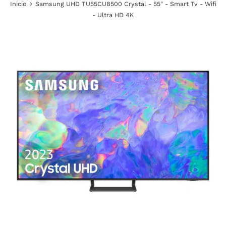
›
Inicio
Samsung UHD TU55CU8500 Crystal - 55" - Smart Tv - Wifi
- Ultra HD 4K