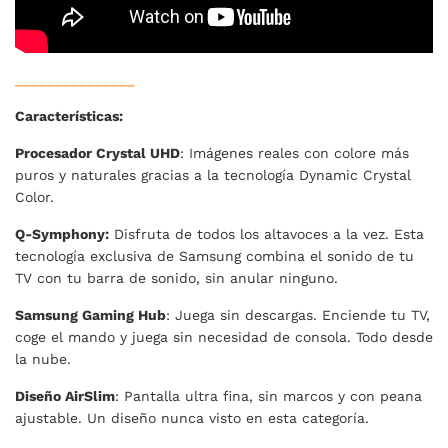
_______________
Características:
Procesador Crystal UHD
: Imágenes reales con colore más
puros y naturales gracias a la tecnología Dynamic Crystal
Color.
Q-Symphony:
Disfruta de todos los altavoces a la vez. Esta
tecnología exclusiva de Samsung combina el sonido de tu
TV con tu barra de sonido, sin anular ninguno.
Samsung Gaming Hub
: Juega sin descargas. Enciende tu TV,
coge el mando y juega sin necesidad de consola. Todo desde
la nube.
Diseño AirSlim
: Pantalla ultra fina, sin marcos y con peana
ajustable. Un diseño nunca visto en esta categoría.