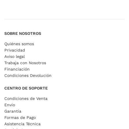
SOBRE NOSOTROS
Quiénes somos
Privacidad
Aviso legal
Trabaja con Nosotros
Financiación
Condiciones Devolución
CENTRO DE SOPORTE
Condiciones de Venta
Envío
Garantía
Formas de Pago
Asistencia Técnica