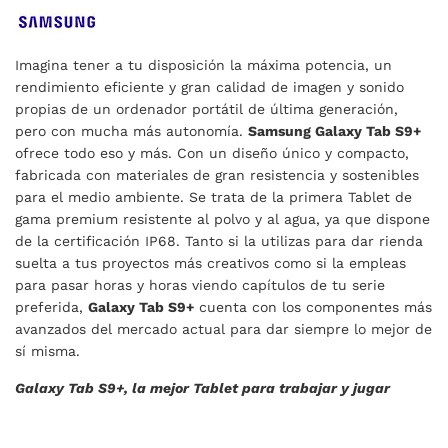
Imagina tener a tu disposición la máxima potencia, un
rendimiento eficiente y gran calidad de imagen y sonido
propias de un ordenador portátil de última generación,
pero con mucha más autonomía.
Samsung Galaxy Tab S9+
ofrece todo eso y más. Con un diseño único y compacto,
fabricada con materiales de gran resistencia y sostenibles
para el medio ambiente. Se trata de la primera Tablet de
gama premium resistente al polvo y al agua, ya que dispone
de la certificación IP68. Tanto si la utilizas para dar rienda
suelta a tus proyectos más creativos como si la empleas
para pasar horas y horas viendo capítulos de tu serie
preferida,
Galaxy Tab S9+
cuenta con los componentes más
avanzados del mercado actual para dar siempre lo mejor de
sí misma.
Galaxy Tab S9+, la mejor Tablet para trabajar y jugar