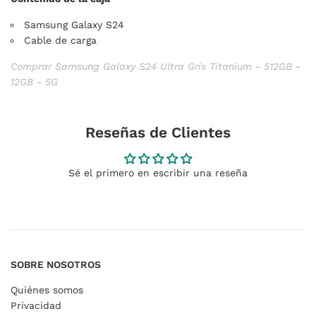
Samsung Galaxy S24
Cable de carga
Comprar Samsung Galaxy S24 Ultra Gris Titanium - 512GB -
12GB - 5G
Reseñas de Clientes
Sé el primero en escribir una reseña
SOBRE NOSOTROS
Quiénes somos
Privacidad