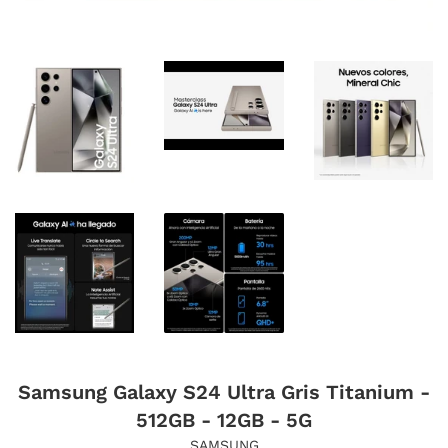
Samsung Galaxy S24 Ultra Gris Titanium -
512GB - 12GB - 5G
SAMSUNG