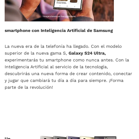
smartphone con Inteligencia Artificial de Samsung
La nueva era de la telefonía ha llegado. Con el modelo
superior de la nueva gama S,
Galaxy S24 Ultra,
experimentarás tu smartphone como nunca antes. Con la
Inteligencia Artificial al servicio de la tecnología,
descubrirás una nueva forma de crear contenido, conectar
y jugar que cambiará tu día a día para siempre. ¡Forma
parte de la revolución!
Un