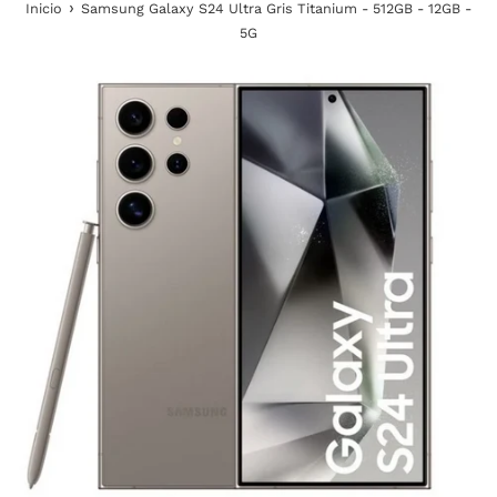
›
Inicio
Samsung Galaxy S24 Ultra Gris Titanium - 512GB - 12GB -
5G