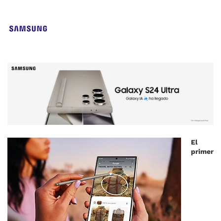
El
primer