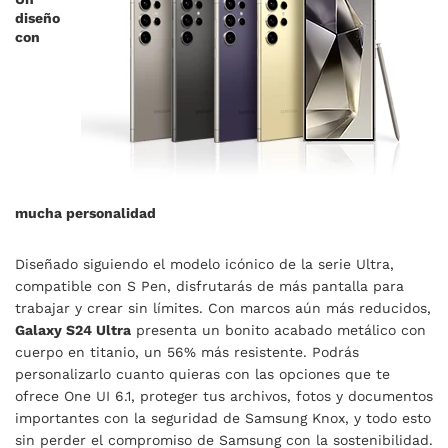
diseño
con
mucha personalidad
Diseñado siguiendo el modelo icónico de la serie Ultra,
compatible con S Pen, disfrutarás de más pantalla para
trabajar y crear sin límites. Con marcos aún más reducidos,
Galaxy S24 Ultra
presenta un bonito acabado metálico con
cuerpo en titanio, un 56% más resistente. Podrás
personalizarlo cuanto quieras con las opciones que te
ofrece One UI 6.1, proteger tus archivos, fotos y documentos
importantes con la seguridad de Samsung Knox, y todo esto
sin perder el compromiso de Samsung con la sostenibilidad.