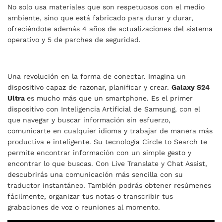
No solo usa materiales que son respetuosos con el medio
ambiente, sino que está fabricado para durar y durar,
ofreciéndote además 4 años de actualizaciones del sistema
operativo y 5 de parches de seguridad.
Una revolución en la forma de conectar. Imagina un
dispositivo capaz de razonar, planificar y crear.
Galaxy S24
Ultra
es mucho más que un smartphone. Es el primer
dispositivo con Inteligencia Artificial de Samsung, con el
que navegar y buscar información sin esfuerzo,
comunicarte en cualquier idioma y trabajar de manera más
productiva e inteligente. Su tecnología Circle to Search te
permite encontrar información con un simple gesto y
encontrar lo que buscas. Con Live Translate y Chat Assist,
descubrirás una comunicación más sencilla con su
traductor instantáneo. También podrás obtener resúmenes
fácilmente, organizar tus notas o transcribir tus
grabaciones de voz o reuniones al momento.