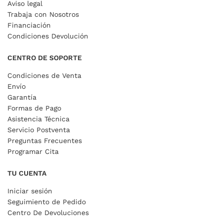
Aviso legal
Trabaja con Nosotros
Financiación
Condiciones Devolución
CENTRO DE SOPORTE
Condiciones de Venta
Envío
Garantía
Formas de Pago
Asistencia Técnica
Servicio Postventa
Preguntas Frecuentes
Programar Cita
TU CUENTA
Iniciar sesión
Seguimiento de Pedido
Centro De Devoluciones