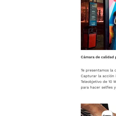
Cámara de calidad 
Te presentamos la 
Capturar la acción
Teleobjetivo de 10 
para hacer selfies 