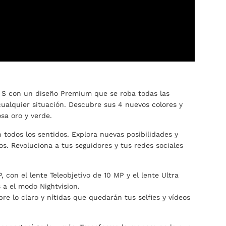
a S con un diseño Premium que se roba todas las
ualquier situación. Descubre sus 4 nuevos colores y
sa oro y verde.
 todos los sentidos. Explora nuevas posibilidades y
s. Revoluciona a tus seguidores y tus redes sociales
 con el lente Teleobjetivo de 10 MP y el lente Ultra
 a el modo Nightvision.
re lo claro y nítidas que quedarán tus selfies y vídeos