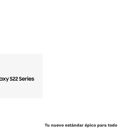
Tu nuevo estándar épico para todo