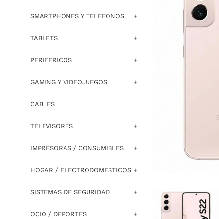
SMARTPHONES Y TELEFONOS
+
TABLETS
+
PERIFERICOS
+
GAMING Y VIDEOJUEGOS
+
CABLES
TELEVISORES
+
IMPRESORAS / CONSUMIBLES
+
HOGAR / ELECTRODOMESTICOS
+
SISTEMAS DE SEGURIDAD
+
OCIO / DEPORTES
+