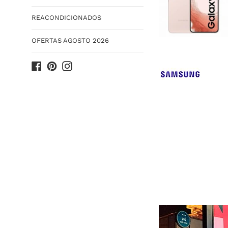
REACONDICIONADOS
OFERTAS AGOSTO 2026
Facebook
Pinterest
Instagram