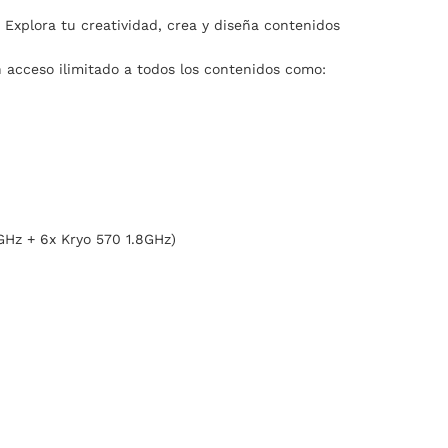
Explora tu creatividad, crea y diseña contenidos
 acceso ilimitado a todos los contenidos como:
Hz + 6x Kryo 570 1.8GHz)