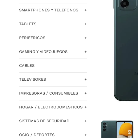
SMARTPHONES Y TELEFONOS
+
TABLETS
+
PERIFERICOS
+
GAMING Y VIDEOJUEGOS
+
CABLES
TELEVISORES
+
IMPRESORAS / CONSUMIBLES
+
HOGAR / ELECTRODOMESTICOS
+
SISTEMAS DE SEGURIDAD
+
OCIO / DEPORTES
+