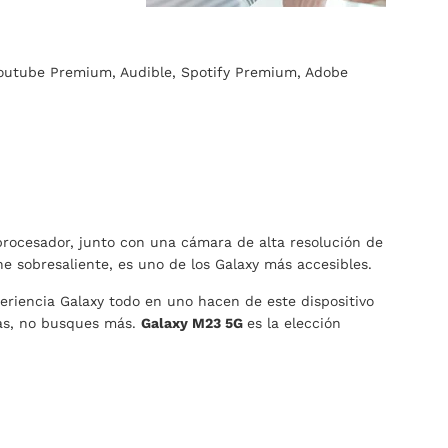
Youtube Premium, Audible, Spotify Premium, Adobe
rocesador, junto con una cámara de alta resolución de
e sobresaliente, es uno de los Galaxy más accesibles.
eriencia Galaxy todo en uno hacen de este dispositivo
gas, no busques más.
Galaxy M23 5G
es la elección