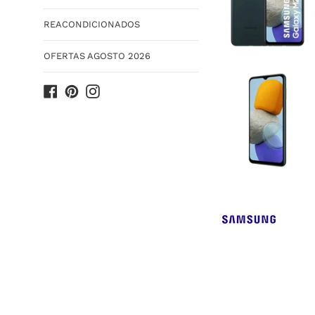
REACONDICIONADOS
OFERTAS AGOSTO 2026
Facebook
Pinterest
Instagram