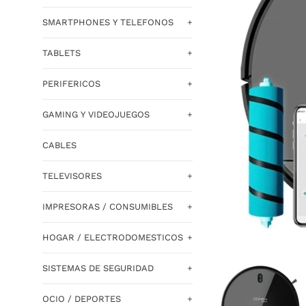
SMARTPHONES Y TELEFONOS
+
TABLETS
+
PERIFERICOS
+
GAMING Y VIDEOJUEGOS
+
CABLES
TELEVISORES
+
IMPRESORAS / CONSUMIBLES
+
HOGAR / ELECTRODOMESTICOS
+
SISTEMAS DE SEGURIDAD
+
OCIO / DEPORTES
+