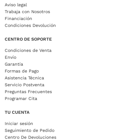
Aviso legal
Trabaja con Nosotros
Financiación
Condiciones Devolución
CENTRO DE SOPORTE
Condiciones de Venta
Envío
Garantía
Formas de Pago
Asistencia Técnica
Servicio Postventa
Preguntas Frecuentes
Programar Cita
TU CUENTA
Iniciar sesión
Seguimiento de Pedido
Centro De Devoluciones