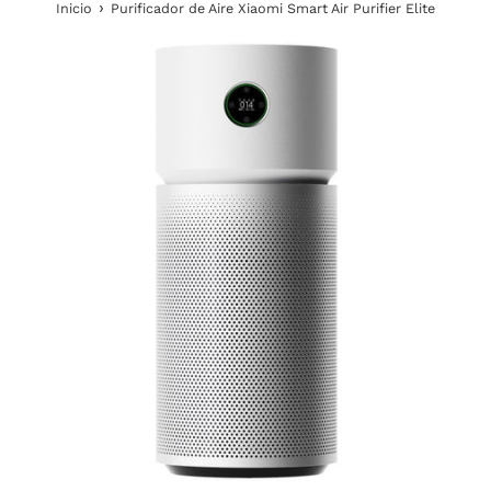
›
Inicio
Purificador de Aire Xiaomi Smart Air Purifier Elite