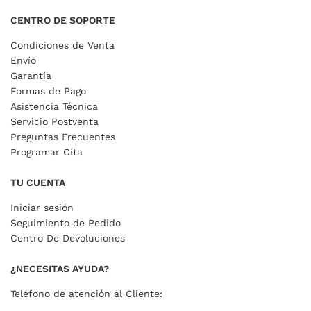
CENTRO DE SOPORTE
Condiciones de Venta
Envío
Garantía
Formas de Pago
Asistencia Técnica
Servicio Postventa
Preguntas Frecuentes
Programar Cita
TU CUENTA
Iniciar sesión
Seguimiento de Pedido
Centro De Devoluciones
¿NECESITAS AYUDA?
Teléfono de atención al Cliente: