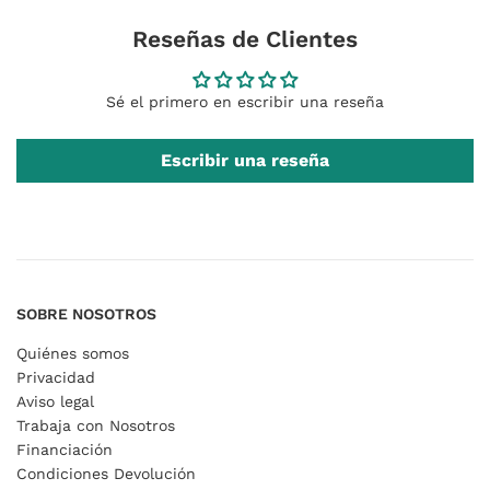
Reseñas de Clientes
Sé el primero en escribir una reseña
Escribir una reseña
SOBRE NOSOTROS
Quiénes somos
Privacidad
Aviso legal
Trabaja con Nosotros
Financiación
Condiciones Devolución