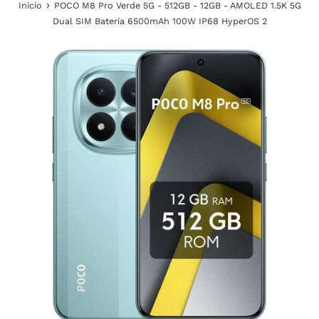
›
Inicio
POCO M8 Pro Verde 5G - 512GB - 12GB - AMOLED 1.5K 5G
Dual SIM Batería 6500mAh 100W IP68 HyperOS 2