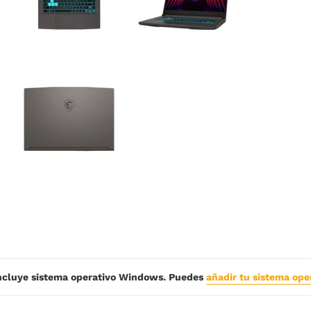
ncluye sistema operativo Windows. Puedes
añadir tu sistema ope