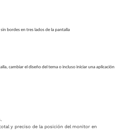
sin bordes en tres lados de la pantalla
lla, cambiar el diseño del tema o incluso iniciar una aplicación
.
tal y preciso de la posición del monitor en