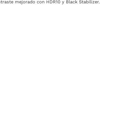
traste mejorado con HDR10 y Black Stabilizer.