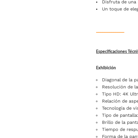
Disfruta de una
Un toque de ele
_____________
Especificaciones Técni
Exhibición
Diagonal de la p
Resolución de la
Tipo HD: 4K Ult
Relación de aspe
Tecnología de vi
Tipo de pantalla
Brillo de la pant
Tiempo de respu
Forma de la pant