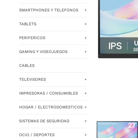
SMARTPHONES Y TELEFONOS
+
TABLETS
+
PERIFERICOS
+
GAMING Y VIDEOJUEGOS
+
CABLES
TELEVISORES
+
IMPRESORAS / CONSUMIBLES
+
HOGAR / ELECTRODOMESTICOS
+
SISTEMAS DE SEGURIDAD
+
OCIO / DEPORTES
+