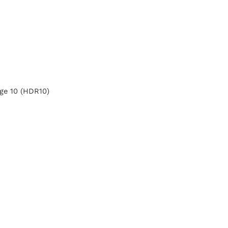
ge 10 (HDR10)