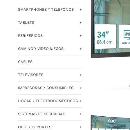
SMARTPHONES Y TELEFONOS
+
TABLETS
+
PERIFERICOS
+
GAMING Y VIDEOJUEGOS
+
CABLES
TELEVISORES
+
IMPRESORAS / CONSUMIBLES
+
HOGAR / ELECTRODOMESTICOS
+
SISTEMAS DE SEGURIDAD
+
OCIO / DEPORTES
+