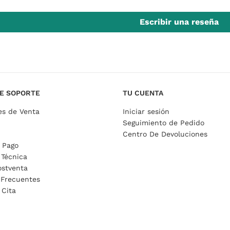
Escribir una reseña
E SOPORTE
TU CUENTA
es de Venta
Iniciar sesión
Seguimiento de Pedido
Centro De Devoluciones
 Pago
 Técnica
ostventa
 Frecuentes
 Cita