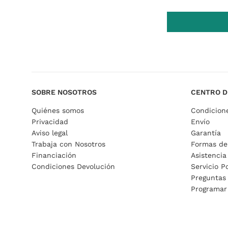
SOBRE NOSOTROS
CENTRO D
Quiénes somos
Condicion
Privacidad
Envío
Aviso legal
Garantía
Trabaja con Nosotros
Formas de
Financiación
Asistencia
Condiciones Devolución
Servicio P
Preguntas
Programar