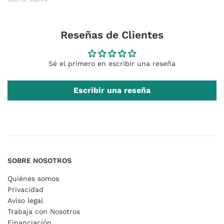
Reseñas de Clientes
Sé el primero en escribir una reseña
Escribir una reseña
SOBRE NOSOTROS
Quiénes somos
Privacidad
Aviso legal
Trabaja con Nosotros
Financiación