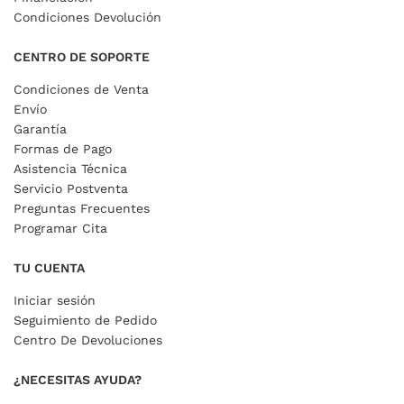
Condiciones Devolución
CENTRO DE SOPORTE
Condiciones de Venta
Envío
Garantía
Formas de Pago
Asistencia Técnica
Servicio Postventa
Preguntas Frecuentes
Programar Cita
TU CUENTA
Iniciar sesión
Seguimiento de Pedido
Centro De Devoluciones
¿NECESITAS AYUDA?