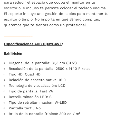
para reducir el espacio que ocupa el monitor en tu
escritorio, e incluso te permite colocar el teclado encima.
El soporte incluye una gestión de cables para mantener tu
escritorio limpio. No importa en qué género compitas,
queremos que te sientas como un profesional.
______________
Especificaciones AOC CQ32G4VE
:
Exhibición
Diagonal de la pantalla: 81,3 cm (31.5")
Resolución de la pantalla: 2560 x 1440 Pixeles
Tipo HD: Quad HD
Relación de aspecto nativa: 16:9
Tecnología de visualización: LCD
Tipo de pantalla: Fast VA
Retroiluminación LED: Si
Tipo de retroiluminación: W-LED
Pantalla táctil: No
Brillo de la pantalla (típico): 300 cd / m²