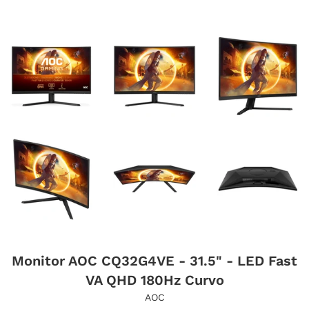
Monitor AOC CQ32G4VE - 31.5" - LED Fast
VA QHD 180Hz Curvo
AOC