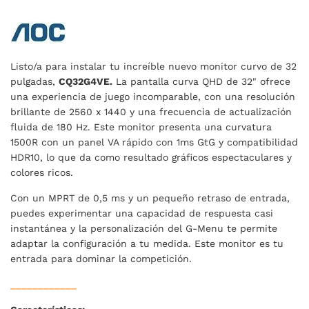
Listo/a para instalar tu increíble nuevo monitor curvo de 32
pulgadas,
CQ32G4VE.
La pantalla curva QHD de 32" ofrece
una experiencia de juego incomparable, con una resolución
brillante de 2560 x 1440 y una frecuencia de actualización
fluida de 180 Hz. Este monitor presenta una curvatura
1500R con un panel VA rápido con 1ms GtG y compatibilidad
HDR10, lo que da como resultado gráficos espectaculares y
colores ricos.
Con un MPRT de 0,5 ms y un pequeño retraso de entrada,
puedes experimentar una capacidad de respuesta casi
instantánea y la personalización del G-Menu te permite
adaptar la configuración a tu medida. Este monitor es tu
entrada para dominar la competición.
____________