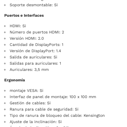
Soporte desmontable: Si
Puertos e Interfaces
HDMI: Si
Número de puertos HDMI: 2
Versión HDMI: 2.0
Cantidad de DisplayPorts: 1
Versión de DisplayPort: 1.4
Salida de auriculares: Si
Salidas para auriculares: 1
Auriculares: 3,5 mm
Ergonomía
montaje VESA: Si
Interfaz de panel de montaje: 100 x 100 mm
Gestión de cables: Si
Ranura para cable de seguridad: Si
Tipo de ranura de bloqueo del cable: Kensington
Ajuste de la inclinación: Si