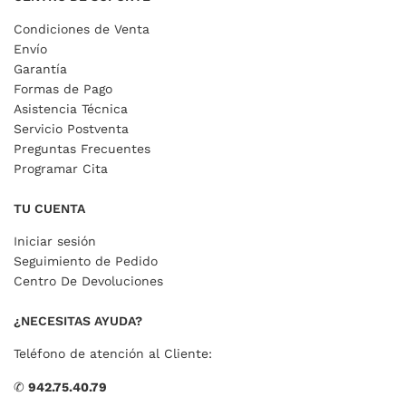
Condiciones de Venta
Envío
Garantía
Formas de Pago
Asistencia Técnica
Servicio Postventa
Preguntas Frecuentes
Programar Cita
TU CUENTA
Iniciar sesión
Seguimiento de Pedido
Centro De Devoluciones
¿NECESITAS AYUDA?
Teléfono de atención al Cliente:
✆
942.75.40.79