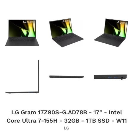
LG Gram 17Z90S-G.AD78B - 17" - Intel
Core Ultra 7-155H - 32GB - 1TB SSD - W11
LG