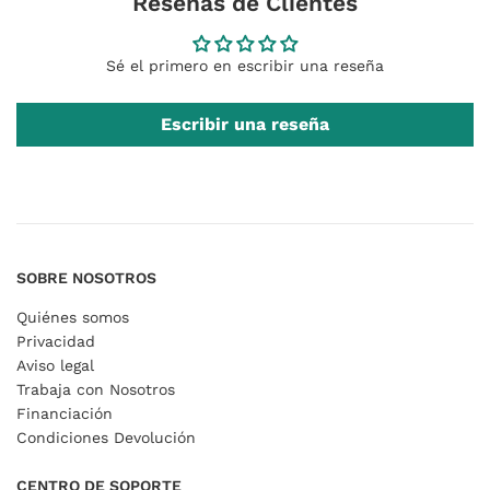
Reseñas de Clientes
Sé el primero en escribir una reseña
Escribir una reseña
SOBRE NOSOTROS
Quiénes somos
Privacidad
Aviso legal
Trabaja con Nosotros
Financiación
Condiciones Devolución
CENTRO DE SOPORTE