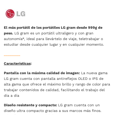
El más portátil de los portátiles LG gram desde 999g de
peso.
LG gram es un portátil ultraligero y con gran
autonomía*, ideal para llevártelo de viaje, teletrabajar o
estudiar desde cualquier lugar y en cualquier momento.
________
Características
:
Pantalla con la máxima calidad de imagen:
La nueva gama
LG gram cuenta con pantalla antireflejos OLED o IPS de
alta gama que ofrece el máximo brillo y rango de color para
trabajar contenidos de calidad, facilitando el trabajo del
día a día
Diseño resistente y compacto:
LG gram cuenta con un
diseño ultra compacto gracias a sus marcos más finos.