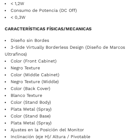
< 1,2W
Consumo de Potencia (DC Off)
< 0,3W
CARACTERÍSTICAS FÍSICAS/MECANICAS
Diseño sin Bordes
3-Side Virtually Borderless Design (Diseño de Marcos
Ultrafinos)
Color (Front Cabinet)
Negro Texture
Color (Middle Cabinet)
Negro Texture (Middle)
Color (Back Cover)
Blanco Texture
Color (Stand Body)
Plata Metal (Spray)
Color (Stand Base)
Plata Metal (Spray)
Ajustes en la Posición del Monitor
Inclinación (eje H)/ Altura / Pivotable