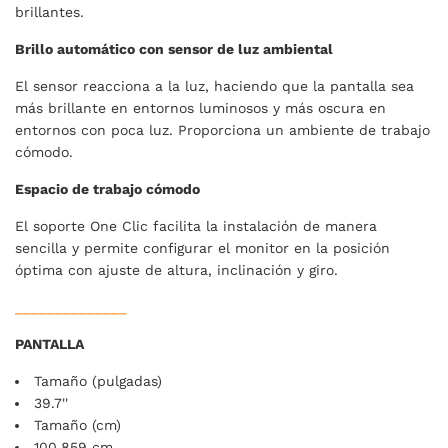
brillantes.
Brillo automático con sensor de luz ambiental
El sensor reacciona a la luz, haciendo que la pantalla sea
más brillante en entornos luminosos y más oscura en
entornos con poca luz. Proporciona un ambiente de trabajo
cómodo.
Espacio de trabajo cómodo
El soporte One Clic facilita la instalación de manera
sencilla y permite configurar el monitor en la posición
óptima con ajuste de altura, inclinación y giro.
______________
PANTALLA
Tamaño (pulgadas)
39.7''
Tamaño (cm)
100,859 cm