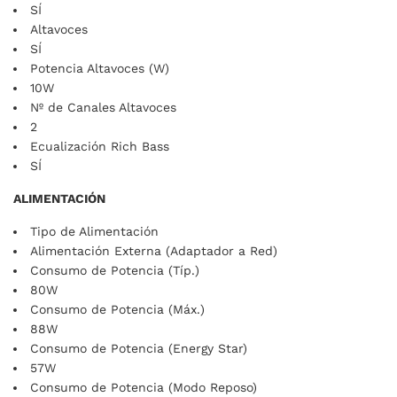
SÍ
Altavoces
SÍ
Potencia Altavoces (W)
10W
Nº de Canales Altavoces
2
Ecualización Rich Bass
SÍ
ALIMENTACIÓN
Tipo de Alimentación
Alimentación Externa (Adaptador a Red)
Consumo de Potencia (Típ.)
80W
Consumo de Potencia (Máx.)
88W
Consumo de Potencia (Energy Star)
57W
Consumo de Potencia (Modo Reposo)