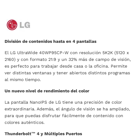
División de contenidos hasta en 4 pantallas
El LG UltraWide 40WP95CP-W con resolución 5K2K (5120 x
2160) y con formato 21:9 y un 32% más de campo de visión,
es perfecto para trabajar desde casa o la oficina. Permite
ver distintas ventanas y tener abiertos distintos programas
al mismo tiempo.
Un nuevo nivel de rendimiento del color
La pantalla NanoIPS de LG tiene una precisión de color
extraordinaria. Además, el ángulo de visión se ha ampliado,
para que puedas disfrutar fácilmente de contenido con
colores auténticos.
Thunderbolt™ 4 y Múltiples Puertos