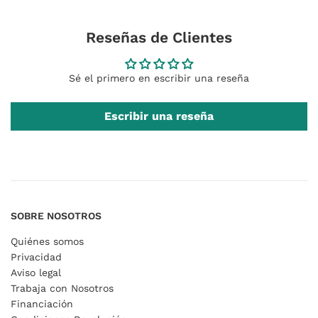
Reseñas de Clientes
Sé el primero en escribir una reseña
Escribir una reseña
SOBRE NOSOTROS
Quiénes somos
Privacidad
Aviso legal
Trabaja con Nosotros
Financiación