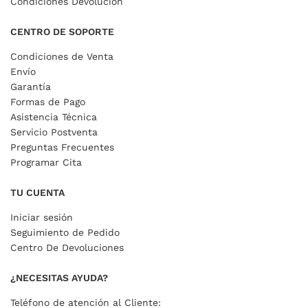
Condiciones Devolución
CENTRO DE SOPORTE
Condiciones de Venta
Envío
Garantía
Formas de Pago
Asistencia Técnica
Servicio Postventa
Preguntas Frecuentes
Programar Cita
TU CUENTA
Iniciar sesión
Seguimiento de Pedido
Centro De Devoluciones
¿NECESITAS AYUDA?
Teléfono de atención al Cliente: