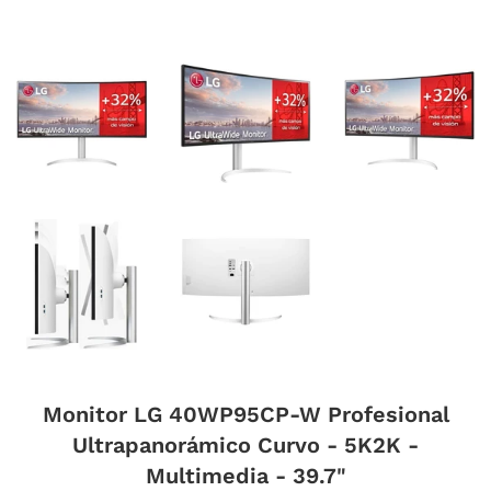
Monitor LG 40WP95CP-W Profesional
Ultrapanorámico Curvo - 5K2K -
Multimedia - 39.7"