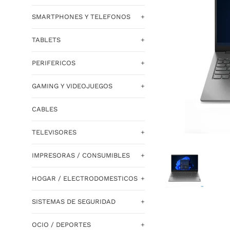
SMARTPHONES Y TELEFONOS
+
TABLETS
+
PERIFERICOS
+
GAMING Y VIDEOJUEGOS
+
CABLES
TELEVISORES
+
IMPRESORAS / CONSUMIBLES
+
HOGAR / ELECTRODOMESTICOS
+
SISTEMAS DE SEGURIDAD
+
OCIO / DEPORTES
+