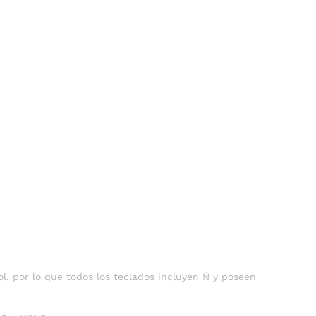
l, por lo que todos los teclados incluyen Ñ y poseen