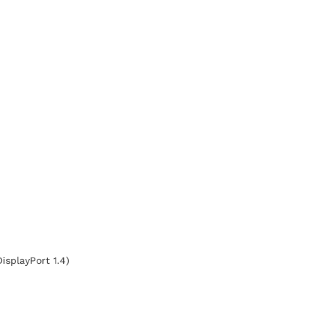
isplayPort 1.4)