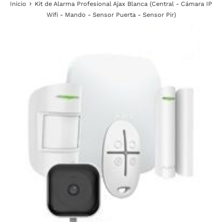
›
Inicio
Kit de Alarma Profesional Ajax Blanca (Central - Cámara IP
Wifi - Mando - Sensor Puerta - Sensor Pir)