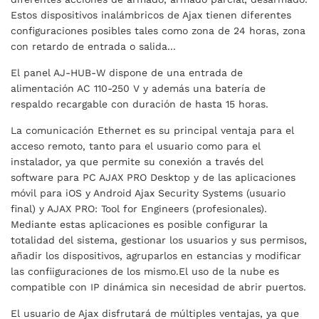
Estos dispositivos inalámbricos de Ajax tienen diferentes
configuraciones posibles tales como zona de 24 horas, zona
con retardo de entrada o salida...
El panel AJ-HUB-W dispone de una entrada de
alimentación AC 110-250 V y además una batería de
respaldo recargable con duración de hasta 15 horas.
La comunicación Ethernet es su principal ventaja para el
acceso remoto, tanto para el usuario como para el
instalador, ya que permite su conexión a través del
software para PC AJAX PRO Desktop y de las aplicaciones
móvil para iOS y Android Ajax Security Systems (usuario
final) y AJAX PRO: Tool for Engineers (profesionales).
Mediante estas aplicaciones es posible configurar la
totalidad del sistema, gestionar los usuarios y sus permisos,
añadir los dispositivos, agruparlos en estancias y modificar
las confiiguraciones de los mismo.El uso de la nube es
compatible con IP dinámica sin necesidad de abrir puertos.
El usuario de Ajax disfrutará de múltiples ventajas, ya que