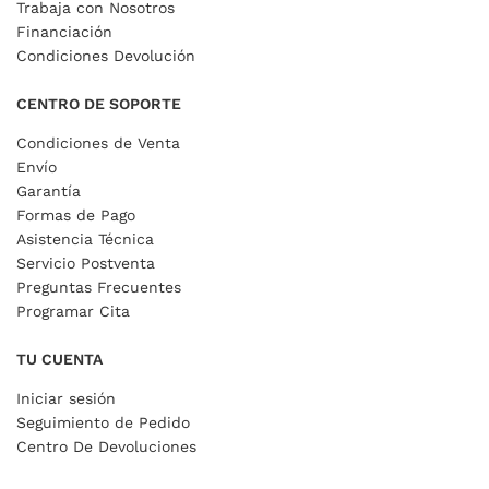
Trabaja con Nosotros
Financiación
Condiciones Devolución
CENTRO DE SOPORTE
Condiciones de Venta
Envío
Garantía
Formas de Pago
Asistencia Técnica
Servicio Postventa
Preguntas Frecuentes
Programar Cita
TU CUENTA
Iniciar sesión
Seguimiento de Pedido
Centro De Devoluciones