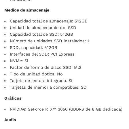
Medios de almacenaje
Capacidad total de almacenaje: 512GB
Unidad de almacenamiento: SSD
Capacidad total de SSD: 512GB
Número de unidades SSD instalados: 1
SDD, capacidad: 512GB
Interfaces del SDD: PCI Express
NVMe: Si
Factor de forma de disco SSD: M.2
Tipo de unidad óptica: No
Tarjeta de lectura integrada: Si
Tarjetas de memoria compatibles: SD
Gráficos
NVIDIA® GeForce RTX™ 3050 (GDDR6 de 6 GB dedicada)
Audio