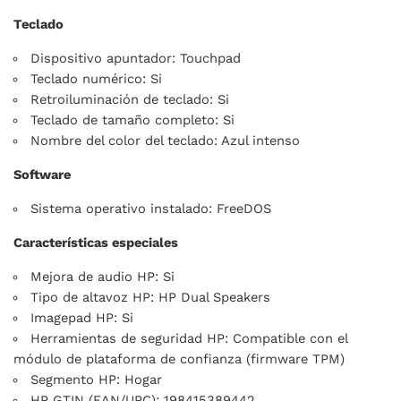
Teclado
Dispositivo apuntador: Touchpad
Teclado numérico: Si
Retroiluminación de teclado: Si
Teclado de tamaño completo: Si
Nombre del color del teclado: Azul intenso
Software
Sistema operativo instalado: FreeDOS
Características especiales
Mejora de audio HP: Si
Tipo de altavoz HP: HP Dual Speakers
Imagepad HP: Si
Herramientas de seguridad HP: Compatible con el
módulo de plataforma de confianza (firmware TPM)
Segmento HP: Hogar
HP GTIN (EAN/UPC): 198415389442