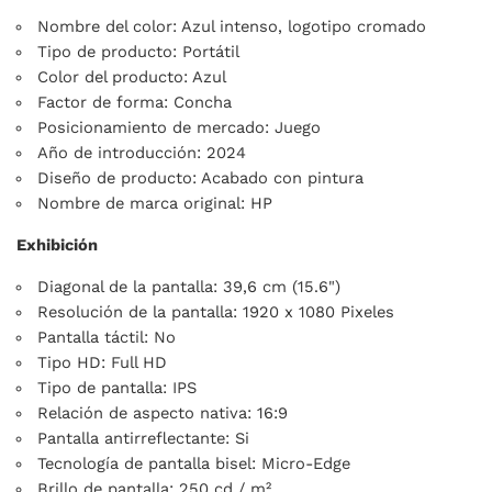
Nombre del color: Azul intenso, logotipo cromado
Tipo de producto: Portátil
Color del producto: Azul
Factor de forma: Concha
Posicionamiento de mercado: Juego
Año de introducción: 2024
Diseño de producto: Acabado con pintura
Nombre de marca original: HP
Exhibición
Diagonal de la pantalla: 39,6 cm (15.6")
Resolución de la pantalla: 1920 x 1080 Pixeles
Pantalla táctil: No
Tipo HD: Full HD
Tipo de pantalla: IPS
Relación de aspecto nativa: 16:9
Pantalla antirreflectante: Si
Tecnología de pantalla bisel: Micro-Edge
Brillo de pantalla: 250 cd / m²