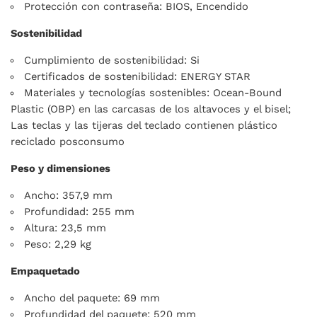
Protección con contraseña: BIOS, Encendido
Sostenibilidad
Cumplimiento de sostenibilidad: Si
Certificados de sostenibilidad: ENERGY STAR
Materiales y tecnologías sostenibles: Ocean-Bound
Plastic (OBP) en las carcasas de los altavoces y el bisel;
Las teclas y las tijeras del teclado contienen plástico
reciclado posconsumo
Peso y dimensiones
Ancho: 357,9 mm
Profundidad: 255 mm
Altura: 23,5 mm
Peso: 2,29 kg
Empaquetado
Ancho del paquete: 69 mm
Profundidad del paquete: 520 mm