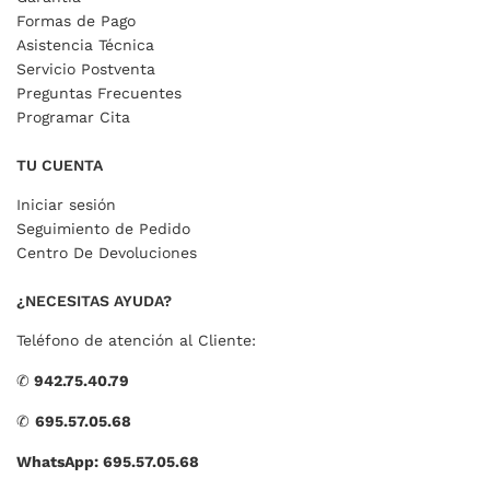
Formas de Pago
Asistencia Técnica
Servicio Postventa
Preguntas Frecuentes
Programar Cita
TU CUENTA
Iniciar sesión
Seguimiento de Pedido
Centro De Devoluciones
¿NECESITAS AYUDA?
Teléfono de atención al Cliente:
✆
942.75.40.79
✆
695.57.05.68
WhatsApp: 695.57.05.68