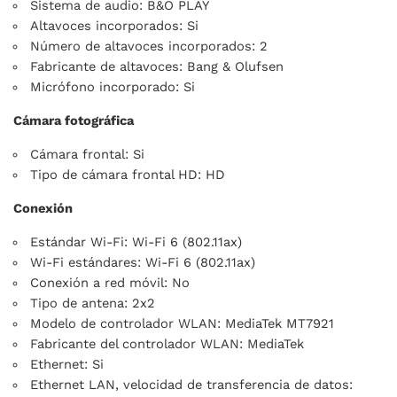
Sistema de audio: B&O PLAY
Altavoces incorporados: Si
Número de altavoces incorporados: 2
Fabricante de altavoces: Bang & Olufsen
Micrófono incorporado: Si
Cámara fotográfica
Cámara frontal: Si
Tipo de cámara frontal HD: HD
Conexión
Estándar Wi-Fi: Wi-Fi 6 (802.11ax)
Wi-Fi estándares: Wi-Fi 6 (802.11ax)
Conexión a red móvil: No
Tipo de antena: 2x2
Modelo de controlador WLAN: MediaTek MT7921
Fabricante del controlador WLAN: MediaTek
Ethernet: Si
Ethernet LAN, velocidad de transferencia de datos: