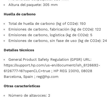
Altura del paquete: 305 mm
Huella de carbono
Total de huella de carbono (kg of CO2e): 150
Emisiones de carbono, fabricación (kg de CO2e): 122
Emisiones de carbono, logística (kg de CO2e): 5
Emisiones de carbono, sin fase de uso (kg de CO2e): 24
Detalles técnicos
General Product Safety Regulation (GPSR) URL:
https://support.hp.com/us-en/document/ish_6126692-
6126777-16?openCLC=true ; HP REG 23010, 08028
Barcelona, Spain ; reg@hp.com
Otras características
Número de altavoces: 2