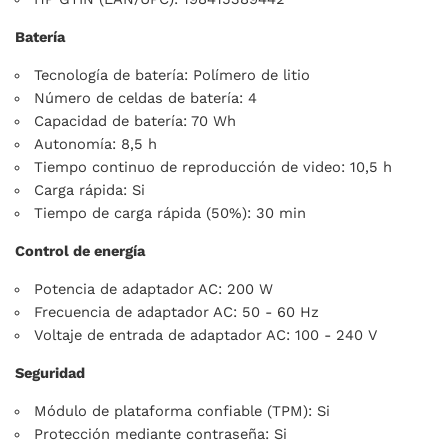
Batería
Tecnología de batería: Polímero de litio
Número de celdas de batería: 4
Capacidad de batería: 70 Wh
Autonomía: 8,5 h
Tiempo continuo de reproducción de video: 10,5 h
Carga rápida: Si
Tiempo de carga rápida (50%): 30 min
Control de energía
Potencia de adaptador AC: 200 W
Frecuencia de adaptador AC: 50 - 60 Hz
Voltaje de entrada de adaptador AC: 100 - 240 V
Seguridad
Módulo de plataforma confiable (TPM): Si
Protección mediante contraseña: Si