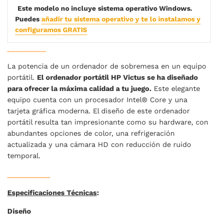
Este modelo no incluye sistema operativo Windows.
Puedes
añadir tu sistema operativo y te lo instalamos y
configuramos GRATIS
__________
La potencia de un ordenador de sobremesa en un equipo
portátil.
El ordenador portátil HP Victus se ha diseñado
para ofrecer la máxima calidad a tu juego.
Este elegante
equipo cuenta con un procesador Intel® Core y una
tarjeta gráfica moderna. El diseño de este ordenador
portátil resulta tan impresionante como su hardware, con
abundantes opciones de color, una refrigeración
actualizada y una cámara HD con reducción de ruido
temporal.
___________
Especificaciones Técnicas
:
Diseño