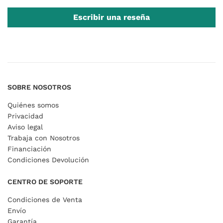
Escribir una reseña
SOBRE NOSOTROS
Quiénes somos
Privacidad
Aviso legal
Trabaja con Nosotros
Financiación
Condiciones Devolución
CENTRO DE SOPORTE
Condiciones de Venta
Envío
Garantía