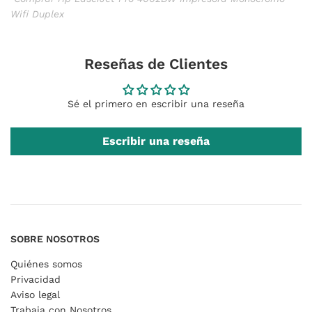
Wifi Duplex
Reseñas de Clientes
Sé el primero en escribir una reseña
Escribir una reseña
SOBRE NOSOTROS
Quiénes somos
Privacidad
Aviso legal
Trabaja con Nosotros