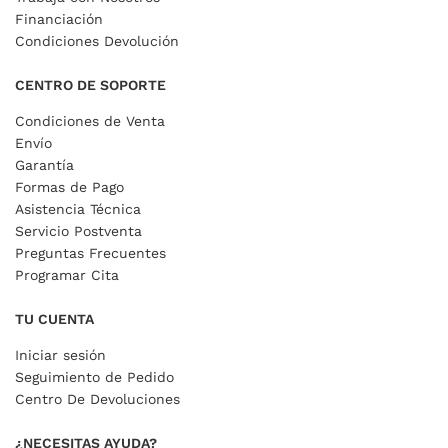
Financiación
Condiciones Devolución
CENTRO DE SOPORTE
Condiciones de Venta
Envío
Garantía
Formas de Pago
Asistencia Técnica
Servicio Postventa
Preguntas Frecuentes
Programar Cita
TU CUENTA
Iniciar sesión
Seguimiento de Pedido
Centro De Devoluciones
¿NECESITAS AYUDA?