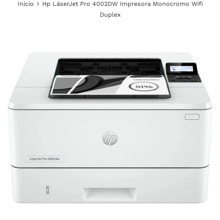
›
Inicio
Hp LáserJet Pro 4002DW Impresora Monocromo Wifi
Duplex