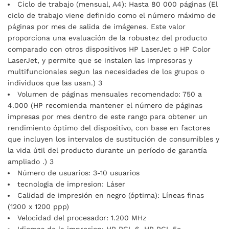
Ciclo de trabajo (mensual, A4): Hasta 80 000 páginas (El
ciclo de trabajo viene definido como el número máximo de
páginas por mes de salida de imágenes. Este valor
proporciona una evaluación de la robustez del producto
comparado con otros dispositivos HP LaserJet o HP Color
LaserJet, y permite que se instalen las impresoras y
multifuncionales segun las necesidades de los grupos o
individuos que las usan.) 3
Volumen de páginas mensuales recomendado: 750 a
4.000 (HP recomienda mantener el número de páginas
impresas por mes dentro de este rango para obtener un
rendimiento óptimo del dispositivo, con base en factores
que incluyen los intervalos de sustitución de consumibles y
la vida útil del producto durante un período de garantía
ampliado .) 3
Número de usuarios: 3-10 usuarios
tecnologia de impresion: Láser
Calidad de impresión en negro (óptima): Líneas finas
(1200 x 1200 ppp)
Velocidad del procesador: 1.200 MHz