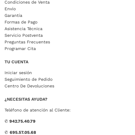
Condiciones de Venta
Envío
Garantía
Formas de Pago
Asistencia Técnica
Servicio Postventa
Preguntas Frecuentes
Programar Cita
TU CUENTA
Iniciar sesión
Seguimiento de Pedido
Centro De Devoluciones
¿NECESITAS AYUDA?
Teléfono de atención al Cliente:
✆
942.75.40.79
✆
695.57.05.68