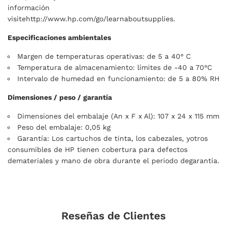
información
visitehttp://www.hp.com/go/learnaboutsupplies.
Especificaciones ambientales
Margen de temperaturas operativas: de 5 a 40° C
Temperatura de almacenamiento: límites de -40 a 70°C
Intervalo de humedad en funcionamiento: de 5 a 80% RH
Dimensiones / peso / garantía
Dimensiones del embalaje (An x F x Al): 107 x 24 x 115 mm
Peso del embalaje: 0,05 kg
Garantía: Los cartuchos de tinta, los cabezales, yotros
consumibles de HP tienen cobertura para defectos
demateriales y mano de obra durante el periodo degarantía.
Reseñas de Clientes