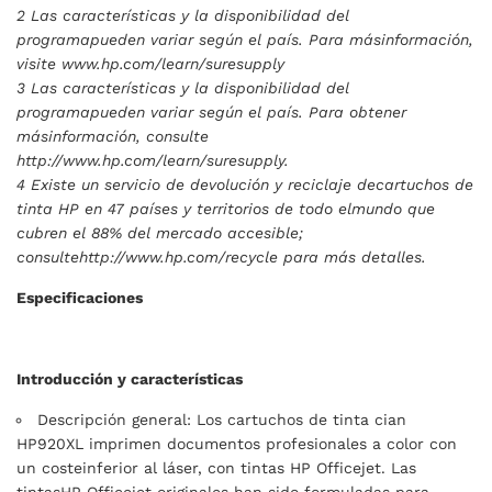
2 Las características y la disponibilidad del
programapueden variar según el país. Para másinformación,
visite www.hp.com/learn/suresupply
3 Las características y la disponibilidad del
programapueden variar según el país. Para obtener
másinformación, consulte
http://www.hp.com/learn/suresupply.
4 Existe un servicio de devolución y reciclaje decartuchos de
tinta HP en 47 países y territorios de todo elmundo que
cubren el 88% del mercado accesible;
consultehttp://www.hp.com/recycle para más detalles.
Especificaciones
Introducción y características
Descripción general: Los cartuchos de tinta cian
HP920XL imprimen documentos profesionales a color con
un costeinferior al láser, con tintas HP Officejet. Las