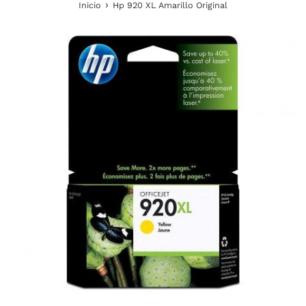
›
Inicio
Hp 920 XL Amarillo Original