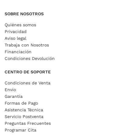
SOBRE NOSOTROS
Quiénes somos
Privacidad
Aviso legal
Trabaja con Nosotros
Financiación
Condiciones Devolución
CENTRO DE SOPORTE
Condiciones de Venta
Envío
Garantía
Formas de Pago
Asistencia Técnica
Servicio Postventa
Preguntas Frecuentes
Programar Cita