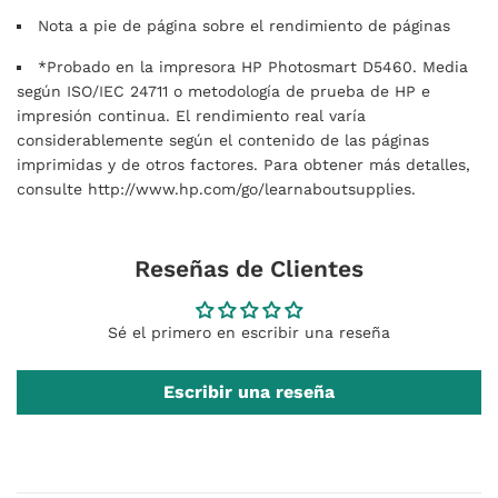
Nota a pie de página sobre el rendimiento de páginas
*Probado en la impresora HP Photosmart D5460. Media
según ISO/IEC 24711 o metodología de prueba de HP e
impresión continua. El rendimiento real varía
considerablemente según el contenido de las páginas
imprimidas y de otros factores. Para obtener más detalles,
consulte http://www.hp.com/go/learnaboutsupplies.
Reseñas de Clientes
Sé el primero en escribir una reseña
Escribir una reseña