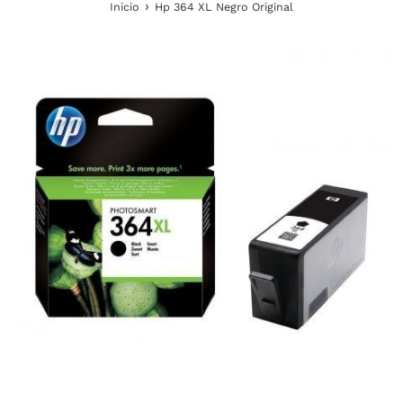
›
Inicio
Hp 364 XL Negro Original