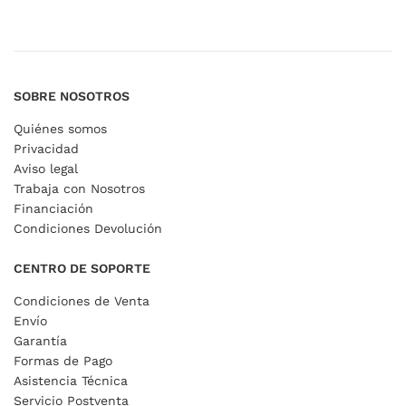
SOBRE NOSOTROS
Quiénes somos
Privacidad
Aviso legal
Trabaja con Nosotros
Financiación
Condiciones Devolución
CENTRO DE SOPORTE
Condiciones de Venta
Envío
Garantía
Formas de Pago
Asistencia Técnica
Servicio Postventa