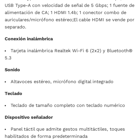
USB Type-A con velocidad de señal de 5 Gbps; 1 fuente de
alimentación de CA; 1 HDMI 1.4b; 1 conector combo de
auriculares/micrófono estéreo;El cable HDMI se vende por
separado.
Conexión inalámbrica
Tarjeta inalámbrica Realtek Wi-Fi 6 (2x2) y Bluetooth®
5.3
Sonido
Altavoces estéreo, micrófono digital integrado
Teclado
Teclado de tamaño completo con teclado numérico
Dispositivo señalador
Panel táctil que admite gestos multitáctiles, toques
habilitados de forma predeterminada