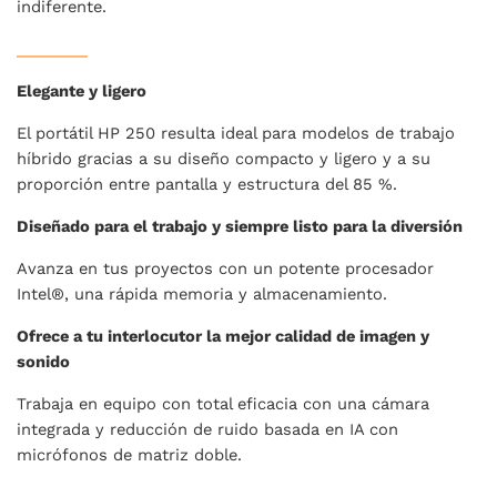
indiferente.
________
Elegante y ligero
El portátil HP 250 resulta ideal para modelos de trabajo
híbrido gracias a su diseño compacto y ligero y a su
proporción entre pantalla y estructura del 85 %.
Diseñado para el trabajo y siempre listo para la diversión
Avanza en tus proyectos con un potente procesador
Intel®, una rápida memoria y almacenamiento.
Ofrece a tu interlocutor la mejor calidad de imagen y
sonido
Trabaja en equipo con total eficacia con una cámara
integrada y reducción de ruido basada en IA con
micrófonos de matriz doble.