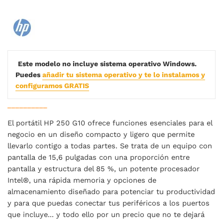
Este modelo no incluye sistema operativo Windows.
Puedes
añadir tu sistema operativo y te lo instalamos y
configuramos GRATIS
__________
El portátil HP 250 G10 ofrece funciones esenciales para el
negocio en un diseño compacto y ligero que permite
llevarlo contigo a todas partes. Se trata de un equipo con
pantalla de 15,6 pulgadas con una proporción entre
pantalla y estructura del 85 %, un potente procesador
Intel®, una rápida memoria y opciones de
almacenamiento diseñado para potenciar tu productividad
y para que puedas conectar tus periféricos a los puertos
que incluye... y todo ello por un precio que no te dejará