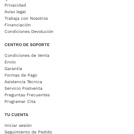
Privacidad
Aviso legal
Trabaja con Nosotros
Financiación
Condiciones Devolución
CENTRO DE SOPORTE
Condiciones de Venta
Envío
Garantía
Formas de Pago
Asistencia Técnica
Servicio Postventa
Preguntas Frecuentes
Programar Cita
TU CUENTA
Iniciar sesión
Seguimiento de Pedido