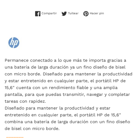
Compartir en Facebook
Tuitear en Twitter
Pinear en Pinterest
Compartir
Tuitear
Hacer pin
Permanece conectado a lo que más te importa gracias a
una batería de larga duración ya un fino diseño de bisel
con micro borde. Diseñado para mantener la productividad
y estar entretenido en cualquier parte, el portátil HP de
15,6" cuenta con un rendimiento fiable y una amplia
pantalla, para que puedas transmitir, navegar y completar
tareas con rapidez.
Diseñado para mantener la productividad y estar
entretenido en cualquier parte, el portátil HP de 15,6"
combina una batería de larga duración con un fino diseño
de bisel con micro borde.
_______