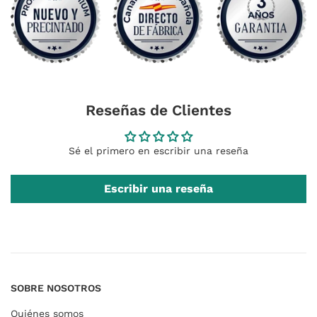
Reseñas de Clientes
Sé el primero en escribir una reseña
Escribir una reseña
SOBRE NOSOTROS
Quiénes somos