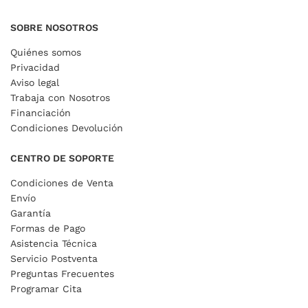
SOBRE NOSOTROS
Quiénes somos
Privacidad
Aviso legal
Trabaja con Nosotros
Financiación
Condiciones Devolución
CENTRO DE SOPORTE
Condiciones de Venta
Envío
Garantía
Formas de Pago
Asistencia Técnica
Servicio Postventa
Preguntas Frecuentes
Programar Cita