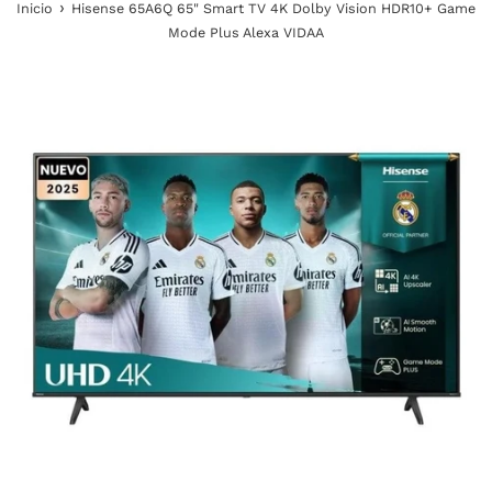
›
Inicio
Hisense 65A6Q 65" Smart TV 4K Dolby Vision HDR10+ Game
Mode Plus Alexa VIDAA