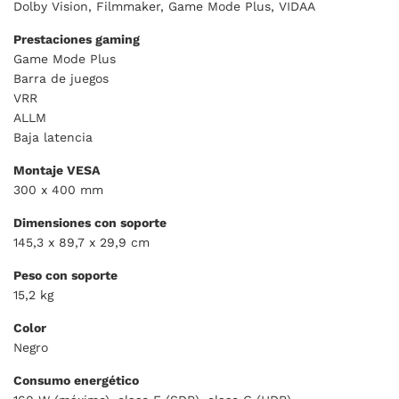
Dolby Vision, Filmmaker, Game Mode Plus, VIDAA
Prestaciones gaming
Game Mode Plus
Barra de juegos
VRR
ALLM
Baja latencia
Montaje VESA
300 x 400 mm
Dimensiones con soporte
145,3 x 89,7 x 29,9 cm
Peso con soporte
15,2 kg
Color
Negro
Consumo energético