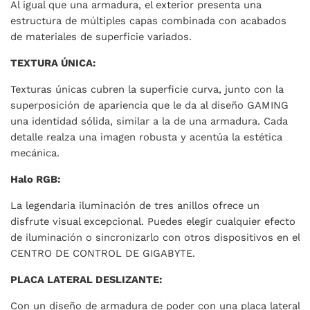
Al igual que una armadura, el exterior presenta una
estructura de múltiples capas combinada con acabados
de materiales de superficie variados.
TEXTURA ÚNICA:
Texturas únicas cubren la superficie curva, junto con la
superposición de apariencia que le da al diseño GAMING
una identidad sólida, similar a la de una armadura. Cada
detalle realza una imagen robusta y acentúa la estética
mecánica.
Halo RGB:
La legendaria iluminación de tres anillos ofrece un
disfrute visual excepcional. Puedes elegir cualquier efecto
de iluminación o sincronizarlo con otros dispositivos en el
CENTRO DE CONTROL DE GIGABYTE.
PLACA LATERAL DESLIZANTE:
Con un diseño de armadura de poder con una placa lateral