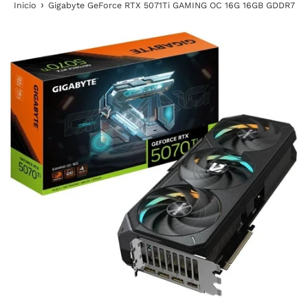
›
Inicio
Gigabyte GeForce RTX 5071Ti GAMING OC 16G 16GB GDDR7