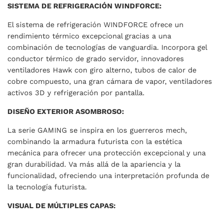
SISTEMA DE REFRIGERACIÓN WINDFORCE:
El sistema de refrigeración WINDFORCE ofrece un
rendimiento térmico excepcional gracias a una
combinación de tecnologías de vanguardia. Incorpora gel
conductor térmico de grado servidor, innovadores
ventiladores Hawk con giro alterno, tubos de calor de
cobre compuesto, una gran cámara de vapor, ventiladores
activos 3D y refrigeración por pantalla.
DISEÑO EXTERIOR ASOMBROSO:
La serie GAMING se inspira en los guerreros mech,
combinando la armadura futurista con la estética
mecánica para ofrecer una protección excepcional y una
gran durabilidad. Va más allá de la apariencia y la
funcionalidad, ofreciendo una interpretación profunda de
la tecnología futurista.
VISUAL DE MÚLTIPLES CAPAS: