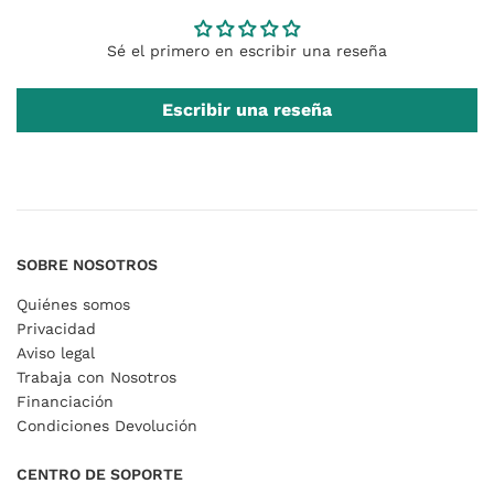
Sé el primero en escribir una reseña
Escribir una reseña
SOBRE NOSOTROS
Quiénes somos
Privacidad
Aviso legal
Trabaja con Nosotros
Financiación
Condiciones Devolución
CENTRO DE SOPORTE