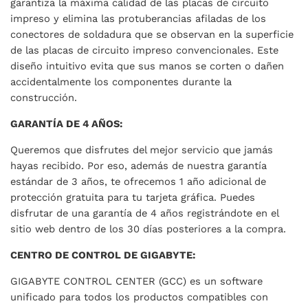
garantiza la máxima calidad de las placas de circuito
impreso y elimina las protuberancias afiladas de los
conectores de soldadura que se observan en la superficie
de las placas de circuito impreso convencionales. Este
diseño intuitivo evita que sus manos se corten o dañen
accidentalmente los componentes durante la
construcción.
GARANTÍA DE 4 AÑOS:
Queremos que disfrutes del mejor servicio que jamás
hayas recibido. Por eso, además de nuestra garantía
estándar de 3 años, te ofrecemos 1 año adicional de
protección gratuita para tu tarjeta gráfica. Puedes
disfrutar de una garantía de 4 años registrándote en el
sitio web dentro de los 30 días posteriores a la compra.
CENTRO DE CONTROL DE GIGABYTE:
GIGABYTE CONTROL CENTER (GCC) es un software
unificado para todos los productos compatibles con