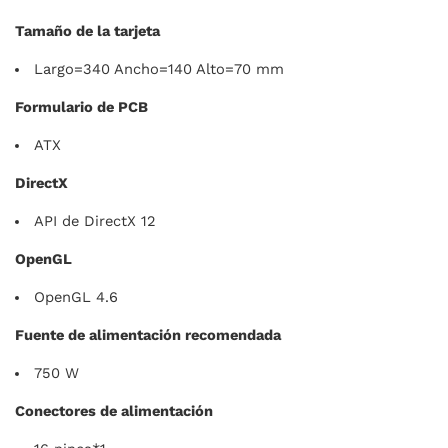
Tamaño de la tarjeta
Largo=340 Ancho=140 Alto=70 mm
Formulario de PCB
ATX
DirectX
API de DirectX 12
OpenGL
OpenGL 4.6
Fuente de alimentación recomendada
750 W
Conectores de alimentación