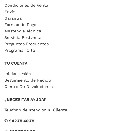
Condiciones de Venta
Envío
Garantía
Formas de Pago
Asistencia Técnica
Servicio Postventa
Preguntas Frecuentes
Programar Cita
TU CUENTA
Iniciar sesión
Seguimiento de Pedido
Centro De Devoluciones
¿NECESITAS AYUDA?
Teléfono de atención al Cliente:
✆
942.75.40.79