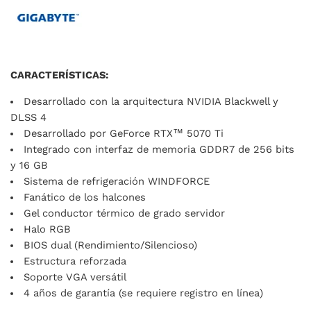
CARACTERÍSTICAS:
Desarrollado con la arquitectura NVIDIA Blackwell y
DLSS 4
Desarrollado por GeForce RTX™ 5070 Ti
Integrado con interfaz de memoria GDDR7 de 256 bits
y 16 GB
Sistema de refrigeración WINDFORCE
Fanático de los halcones
Gel conductor térmico de grado servidor
Halo RGB
BIOS dual (Rendimiento/Silencioso)
Estructura reforzada
Soporte VGA versátil
4 años de garantía (se requiere registro en línea)