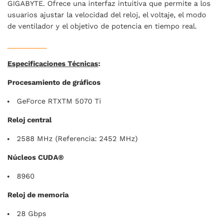
GIGABYTE. Ofrece una interfaz intuitiva que permite a los
usuarios ajustar la velocidad del reloj, el voltaje, el modo
de ventilador y el objetivo de potencia en tiempo real.
__________
Especificaciones Técnicas
:
Procesamiento de gráficos
GeForce RTXTM 5070 Ti
Reloj central
2588 MHz (Referencia: 2452 MHz)
Núcleos CUDA®
8960
Reloj de memoria
28 Gbps