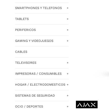
SMARTPHONES Y TELEFONOS
+
TABLETS
+
PERIFERICOS
+
GAMING Y VIDEOJUEGOS
+
CABLES
TELEVISORES
+
IMPRESORAS / CONSUMIBLES
+
HOGAR / ELECTRODOMESTICOS
+
SISTEMAS DE SEGURIDAD
+
OCIO / DEPORTES
+