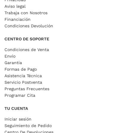
Aviso legal
Trabaja con Nosotros
Financiación
Condiciones Devolución
CENTRO DE SOPORTE
Condiciones de Venta
Envío
Garantía
Formas de Pago
Asistencia Técnica
Servicio Postventa
Preguntas Frecuentes
Programar Cita
TU CUENTA
Iniciar sesión
Seguimiento de Pedido
Centro De Devoluciones