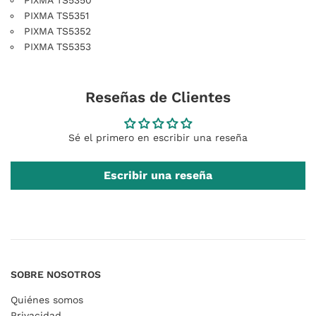
PIXMA TS5350
PIXMA TS5351
PIXMA TS5352
PIXMA TS5353
Reseñas de Clientes
Sé el primero en escribir una reseña
Escribir una reseña
SOBRE NOSOTROS
Quiénes somos
Privacidad