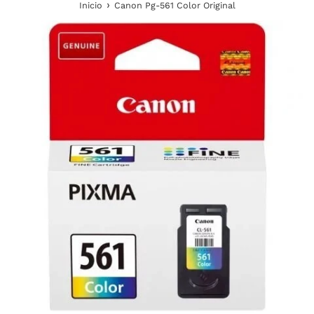
›
Inicio
Canon Pg-561 Color Original