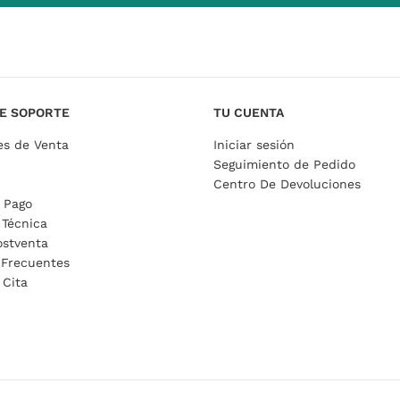
E SOPORTE
TU CUENTA
es de Venta
Iniciar sesión
Seguimiento de Pedido
Centro De Devoluciones
 Pago
 Técnica
ostventa
 Frecuentes
 Cita