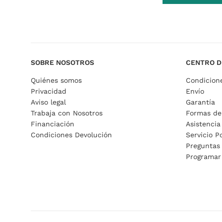
SOBRE NOSOTROS
CENTRO D
Quiénes somos
Condicion
Privacidad
Envío
Aviso legal
Garantía
Trabaja con Nosotros
Formas de
Financiación
Asistencia
Condiciones Devolución
Servicio P
Preguntas
Programar