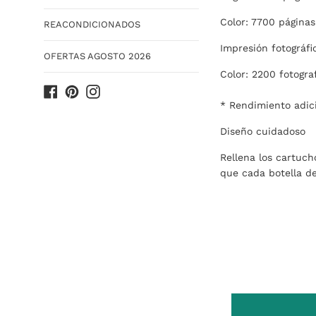
Color: 7700 páginas
REACONDICIONADOS
Impresión fotográfi
OFERTAS AGOSTO 2026
Color: 2200 fotogra
Facebook
Pinterest
Instagram
* Rendimiento adic
Diseño cuidadoso
Rellena los cartuch
que cada botella de