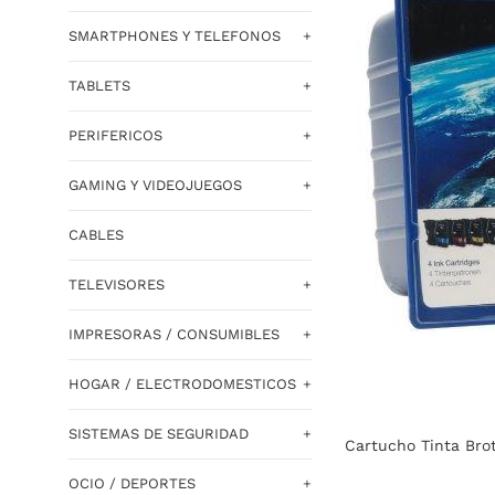
SMARTPHONES Y TELEFONOS
+
TABLETS
+
PERIFERICOS
+
GAMING Y VIDEOJUEGOS
+
CABLES
TELEVISORES
+
IMPRESORAS / CONSUMIBLES
+
HOGAR / ELECTRODOMESTICOS
+
SISTEMAS DE SEGURIDAD
+
Cartucho Tinta Bro
OCIO / DEPORTES
+