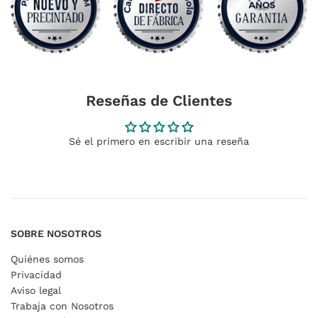
Reseñas de Clientes
Sé el primero en escribir una reseña
SOBRE NOSOTROS
Quiénes somos
Privacidad
Aviso legal
Trabaja con Nosotros