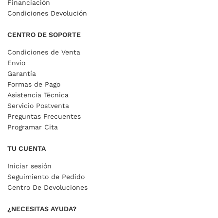
Financiación
Condiciones Devolución
CENTRO DE SOPORTE
Condiciones de Venta
Envío
Garantía
Formas de Pago
Asistencia Técnica
Servicio Postventa
Preguntas Frecuentes
Programar Cita
TU CUENTA
Iniciar sesión
Seguimiento de Pedido
Centro De Devoluciones
¿NECESITAS AYUDA?