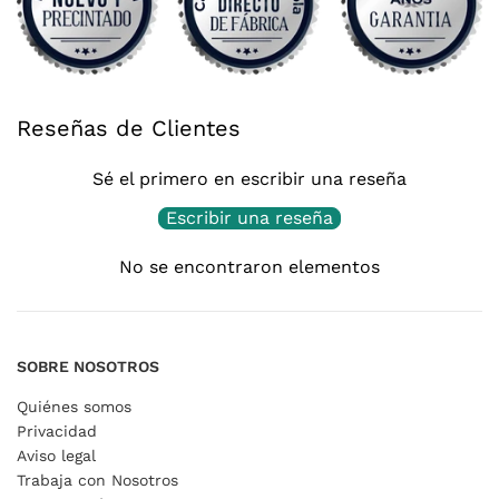
Reseñas de Clientes
Sé el primero en escribir una reseña
Escribir una reseña
No se encontraron elementos
SOBRE NOSOTROS
Quiénes somos
Privacidad
Aviso legal
Trabaja con Nosotros