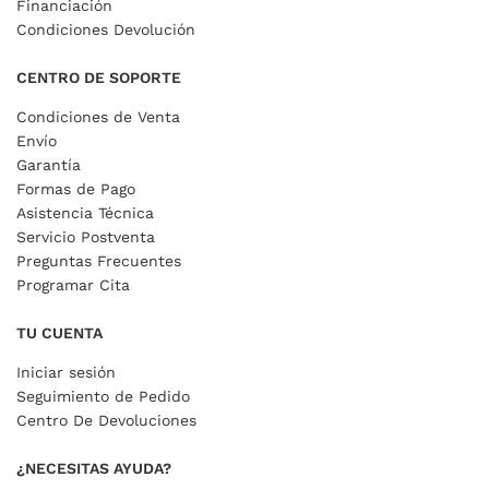
Financiación
Condiciones Devolución
CENTRO DE SOPORTE
Condiciones de Venta
Envío
Garantía
Formas de Pago
Asistencia Técnica
Servicio Postventa
Preguntas Frecuentes
Programar Cita
TU CUENTA
Iniciar sesión
Seguimiento de Pedido
Centro De Devoluciones
¿NECESITAS AYUDA?