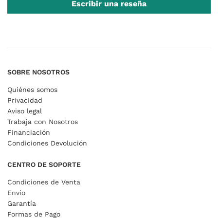
Escribir una reseña
SOBRE NOSOTROS
Quiénes somos
Privacidad
Aviso legal
Trabaja con Nosotros
Financiación
Condiciones Devolución
CENTRO DE SOPORTE
Condiciones de Venta
Envío
Garantía
Formas de Pago