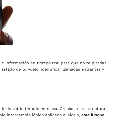
s e información en tiempo real para que no te pierdas
 estado de tu vuelo, identificar llamadas entrantes y
ir de vidrio tintado en masa. Gracias a la estructura
ble intercambio iónico aplicado al vidrio,
este iPhone