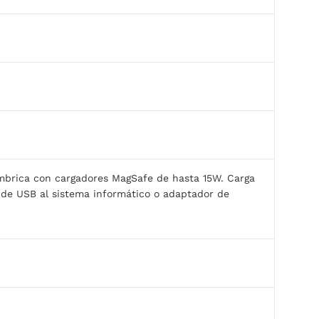
lámbrica con cargadores MagSafe de hasta 15W. Carga
s de USB al sistema informático o adaptador de