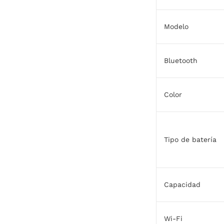
Modelo
Bluetooth
Color
Tipo de batería
Capacidad
Wi-Fi