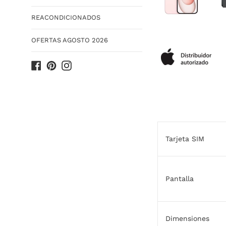
REACONDICIONADOS
OFERTAS AGOSTO 2026
Facebook
Pinterest
Instagram
Tarjeta SIM
Pantalla
Dimensiones