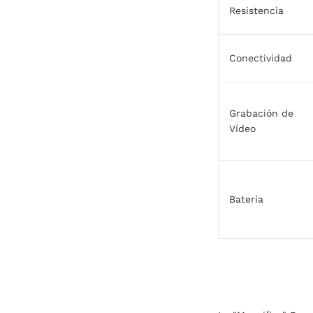
Resistencia
Conectividad
Grabación de
Vídeo
Batería