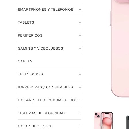
SMARTPHONES Y TELEFONOS
+
TABLETS
+
PERIFERICOS
+
GAMING Y VIDEOJUEGOS
+
CABLES
TELEVISORES
+
IMPRESORAS / CONSUMIBLES
+
HOGAR / ELECTRODOMESTICOS
+
SISTEMAS DE SEGURIDAD
+
OCIO / DEPORTES
+